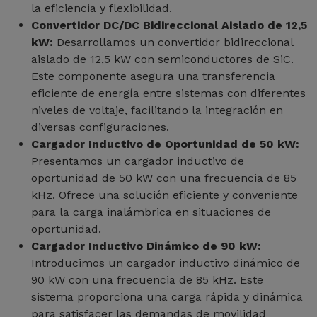
la eficiencia y flexibilidad.
Convertidor DC/DC Bidireccional Aislado de 12,5
kW:
Desarrollamos un convertidor bidireccional
aislado de 12,5 kW con semiconductores de SiC.
Este componente asegura una transferencia
eficiente de energía entre sistemas con diferentes
niveles de voltaje, facilitando la integración en
diversas configuraciones.
Cargador Inductivo de Oportunidad de 50 kW:
Presentamos un cargador inductivo de
oportunidad de 50 kW con una frecuencia de 85
kHz. Ofrece una solución eficiente y conveniente
para la carga inalámbrica en situaciones de
oportunidad.
Cargador Inductivo Dinámico de 90 kW:
Introducimos un cargador inductivo dinámico de
90 kW con una frecuencia de 85 kHz. Este
sistema proporciona una carga rápida y dinámica
para satisfacer las demandas de movilidad