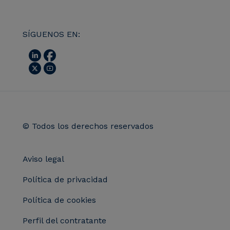
SÍGUENOS EN:
© Todos los derechos reservados
Aviso legal
Política de privacidad
Política de cookies
Perfil del contratante