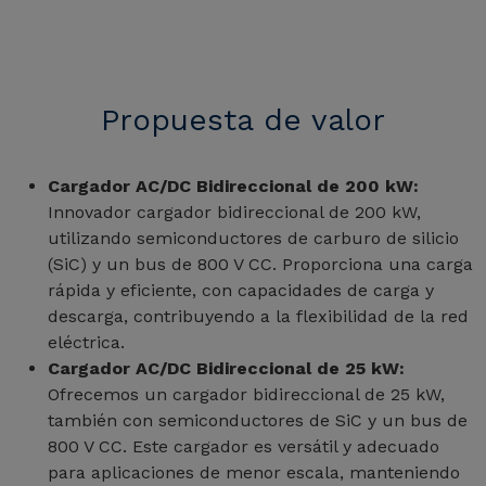
Propuesta de valor
Cargador AC/DC Bidireccional de 200 kW:
Innovador cargador bidireccional de 200 kW,
utilizando semiconductores de carburo de silicio
(SiC) y un bus de 800 V CC. Proporciona una carga
rápida y eficiente, con capacidades de carga y
descarga, contribuyendo a la flexibilidad de la red
eléctrica.
Cargador AC/DC Bidireccional de 25 kW:
Ofrecemos un cargador bidireccional de 25 kW,
también con semiconductores de SiC y un bus de
800 V CC. Este cargador es versátil y adecuado
para aplicaciones de menor escala, manteniendo