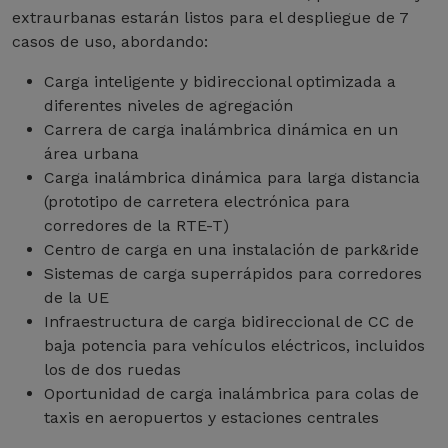
extraurbanas estarán listos para el despliegue de 7
casos de uso, abordando:
Carga inteligente y bidireccional optimizada a
diferentes niveles de agregación
Carrera de carga inalámbrica dinámica en un
área urbana
Carga inalámbrica dinámica para larga distancia
(prototipo de carretera electrónica para
corredores de la RTE-T)
Centro de carga en una instalación de park&ride
Sistemas de carga superrápidos para corredores
de la UE
Infraestructura de carga bidireccional de CC de
baja potencia para vehículos eléctricos, incluidos
los de dos ruedas
Oportunidad de carga inalámbrica para colas de
taxis en aeropuertos y estaciones centrales