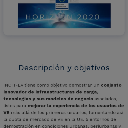
Descripción y objetivos
INCIT-EV tiene como objetivo demostrar un
conjunto
innovador de infraestructuras de carga,
tecnologías y sus modelos de negocio
asociados,
listos para
mejorar la experiencia de los usuarios de
VE
más allá de los primeros usuarios, fomentando así
la cuota de mercado de VE en la UE. 5 entornos de
demostración en condiciones urbanas, periurbanas y