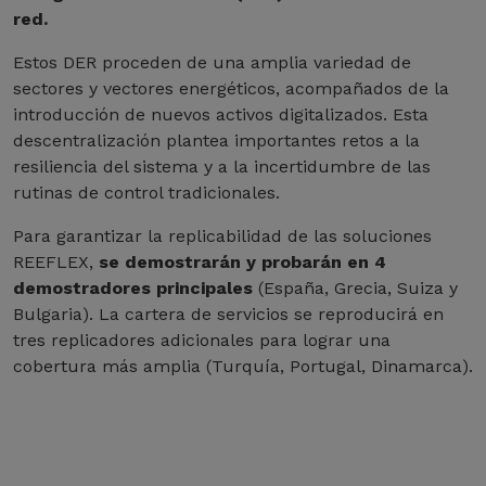
red.
Estos DER proceden de una amplia variedad de
sectores y vectores energéticos, acompañados de la
introducción de nuevos activos digitalizados. Esta
descentralización plantea importantes retos a la
resiliencia del sistema y a la incertidumbre de las
rutinas de control tradicionales.
Para garantizar la replicabilidad de las soluciones
REEFLEX,
se demostrarán y probarán en 4
demostradores principales
(España, Grecia, Suiza y
Bulgaria). La cartera de servicios se reproducirá en
tres replicadores adicionales para lograr una
cobertura más amplia (Turquía, Portugal, Dinamarca).