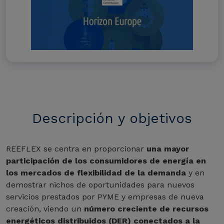
Descripción y objetivos
REEFLEX se centra en proporcionar
una mayor
participación de los consumidores de energía en
los mercados de flexibilidad de la demanda
y en
demostrar nichos de oportunidades para nuevos
servicios prestados por PYME y empresas de nueva
creación, viendo un
número creciente de recursos
energéticos distribuidos (DER) conectados a la