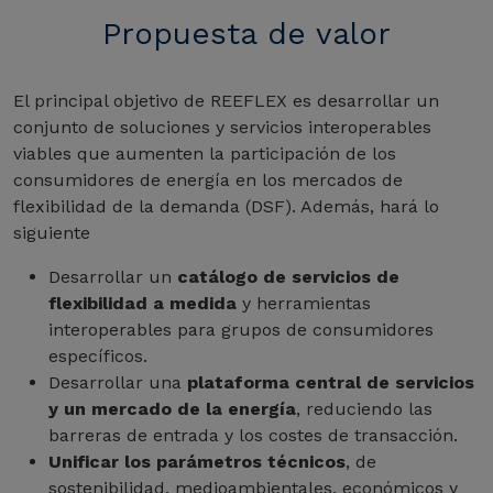
Propuesta de valor
El principal objetivo de REEFLEX es desarrollar un
conjunto de soluciones y servicios interoperables
viables que aumenten la participación de los
consumidores de energía en los mercados de
flexibilidad de la demanda (DSF). Además, hará lo
siguiente
Desarrollar un
catálogo de servicios de
flexibilidad a medida
y herramientas
interoperables para grupos de consumidores
específicos.
Desarrollar una
plataforma central de servicios
y un mercado de la energía
, reduciendo las
barreras de entrada y los costes de transacción.
Unificar los parámetros técnicos
, de
sostenibilidad, medioambientales, económicos y