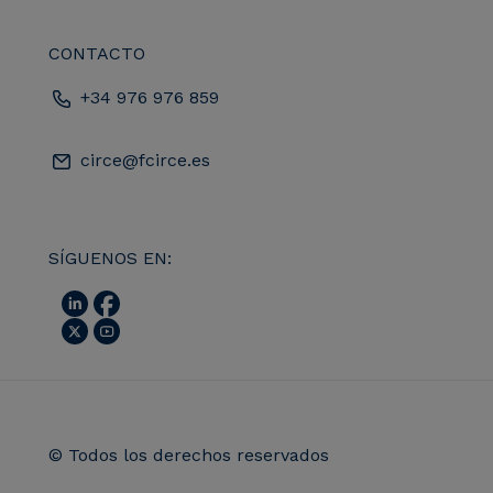
CONTACTO
+34 976 976 859
circe@fcirce.es
SÍGUENOS EN:
© Todos los derechos reservados