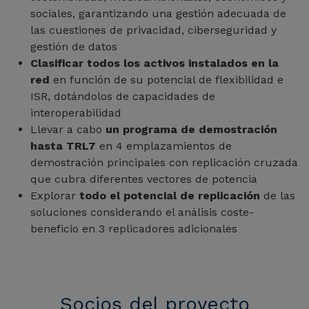
sociales, garantizando una gestión adecuada de
las cuestiones de privacidad, ciberseguridad y
gestión de datos
Clasificar todos los activos instalados en la
red
en función de su potencial de flexibilidad e
ISR, dotándolos de capacidades de
interoperabilidad
Llevar a cabo
un programa de demostración
hasta TRL7
en 4 emplazamientos de
demostración principales con replicación cruzada
que cubra diferentes vectores de potencia
Explorar
todo el potencial de replicación
de las
soluciones considerando el análisis coste-
beneficio en 3 replicadores adicionales
Socios del proyecto