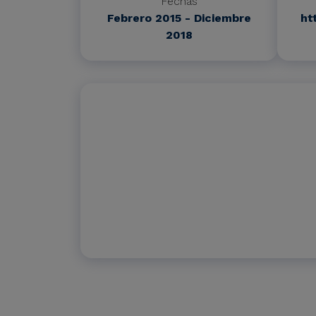
Fechas
Febrero 2015 - Diciembre
ht
2018