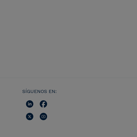
SÍGUENOS EN: