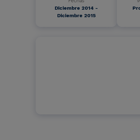
Fechas
W
Diciembre 2014 -
Pr
Diciembre 2015