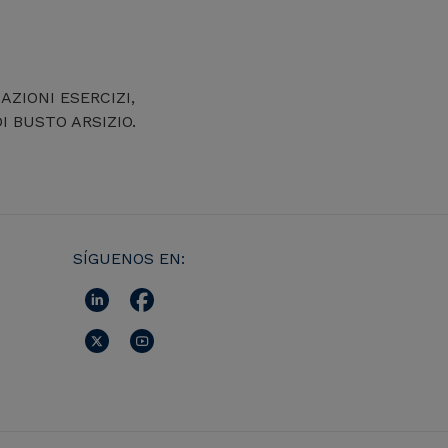
AZIONI ESERCIZI,
 BUSTO ARSIZIO.
SÍGUENOS EN: