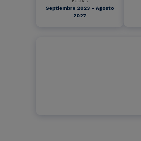
Fechas
Septiembre 2023 - Agosto
2027