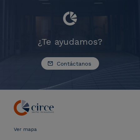
¿Te ayudamos?
Contáctanos
Ver mapa