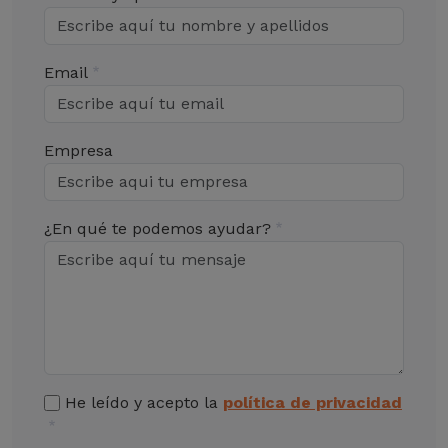
Email
Empresa
¿En qué te podemos ayudar?
He leído y acepto la
política de privacidad