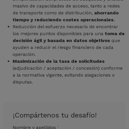
masivo de capacidades de acceso, tanto a redes
de transporte como de distribución,
ahorrando
tiempo y reduciendo costes operacionales.
Reducción del esfuerzo necesario de encontrar
los mejores puntos disponibles para una
toma de
decisión ágil y basada en datos objetivos
que
ayuden a reducir el riesgo financiero de cada
operación.
Maximización de la tasa de solicitudes
(adjudicación / aceptación / concesión) conforme
a la normativa vigente, evitando alegaciones o
disputas.
¡Compártenos tu desafío!
Nombre y apellidos