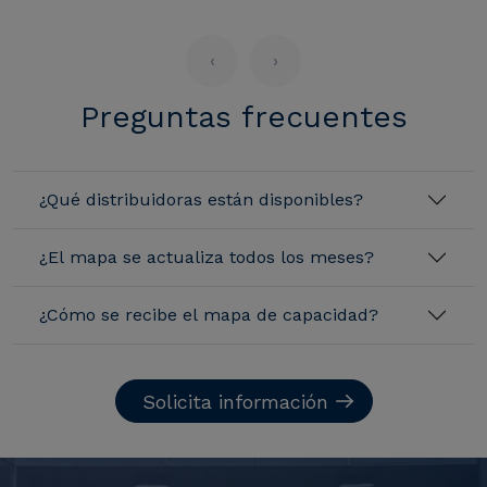
‹
›
Preguntas frecuentes
¿Qué distribuidoras están disponibles?
¿El mapa se actualiza todos los meses?
¿Cómo se recibe el mapa de capacidad?
Solicita información