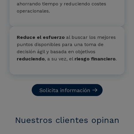
ahorrando tiempo y reduciendo costes
operacionales.
Reduce el esfuerzo
al buscar los mejores
puntos disponibles para una toma de
decisión ágil y basada en objetivos
reduciendo
, a su vez, el
riesgo financiero
.
Solicita información
Nuestros clientes opinan