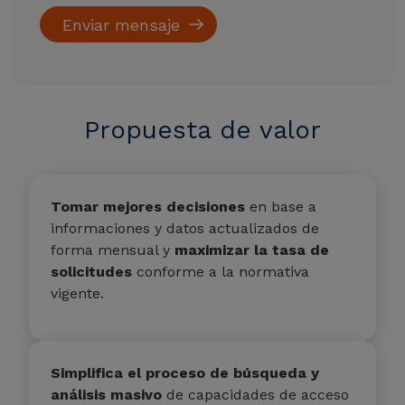
Propuesta de valor
Tomar mejores decisiones
en base a
informaciones y datos actualizados de
forma mensual y
maximizar la tasa de
solicitudes
conforme a la normativa
vigente.
Simplifica el proceso de búsqueda y
análisis masivo
de capacidades de acceso