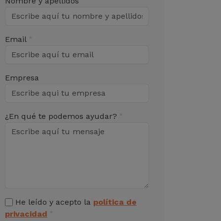
Nombre y apellidos
Email
Empresa
¿En qué te podemos ayudar?
He leído y acepto la
política de
privacidad