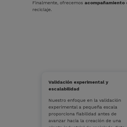
Finalmente, ofrecemos
acompañamiento
reciclaje.
Validación experimental y
escalabilidad
Nuestro enfoque en la validación
experimental a pequeña escala
proporciona fiabilidad antes de
avanzar hacia la creación de una