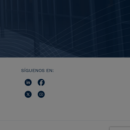
SÍGUENOS EN: