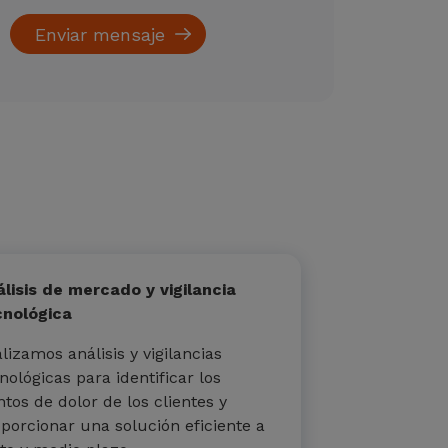
lisis de mercado y vigilancia
cnológica
lizamos análisis y vigilancias
nológicas para identificar los
tos de dolor de los clientes y
porcionar una solución eficiente a