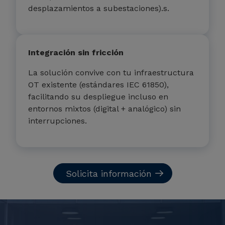
desplazamientos a subestaciones).s.
Integración sin fricción
La solución convive con tu infraestructura
OT existente (estándares IEC 61850),
facilitando su despliegue incluso en
entornos mixtos (digital + analógico) sin
interrupciones.
Solicita información