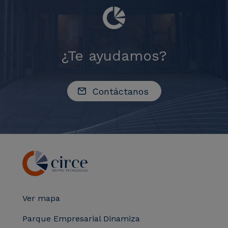
¿Te ayudamos?
Contáctanos
Ver mapa
Parque Empresarial Dinamiza