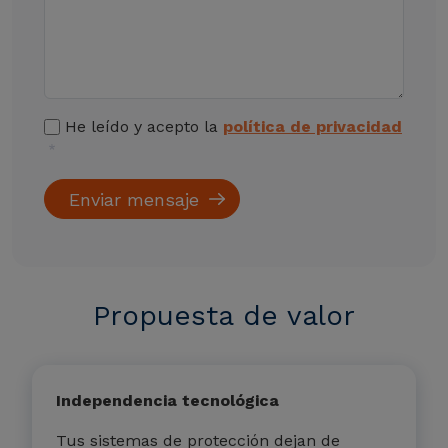
He leído y acepto la
política de privacidad
Propuesta de valor
Independencia tecnológica
Tus sistemas de protección dejan de