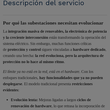
Descripción del servicio
Por qué las subestaciones necesitan evolucionar
La
integración masiva de renovables, la electrónica de potencia
y la creciente interconexión
están transformando la operación del
sistema eléctrico. Sin embargo, muchas funciones críticas
de
protección y control
siguen vinculadas a
hardware dedicado
,
creando una brecha:
la red evoluciona, pero la arquitectura de
protección no lo hace al mismo ritmo
.
El límite ya no está en la red, está en el hardware.
Con los
enfoques tradicionales,
hay funcionalidades que ya no pueden
desplegarse
. El modelo tradicional presenta
restricciones
evidentes
:
Evolución lenta:
Mejoras ligadas a largos
ciclos de
renovación de hardware
, lo que retrasa la incorporación de