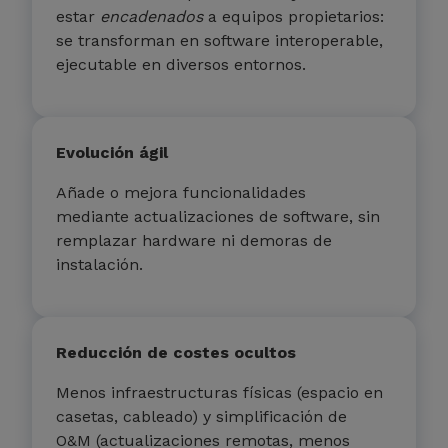
estar
encadenados
a equipos propietarios:
se transforman en software interoperable,
ejecutable en diversos entornos.
Evolución ágil
Añade o mejora funcionalidades
mediante actualizaciones de software, sin
remplazar hardware ni demoras de
instalación.
Reducción de costes ocultos
Menos infraestructuras físicas (espacio en
casetas, cableado) y simplificación de
O&M (actualizaciones remotas, menos