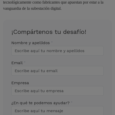
tecnológicamente como fabricantes que apuestan por estar a la
vanguardia de la subestación digital.
¡Compártenos tu desafío!
Nombre y apellidos
Email
Empresa
¿En qué te podemos ayudar?