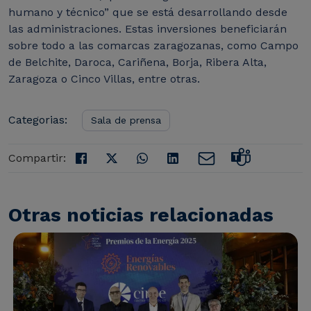
humano y técnico” que se está desarrollando desde
las administraciones.
Estas inversiones beneficiarán
sobre todo a las comarcas zaragozanas, como Campo
de Belchite, Daroca, Cariñena, Borja, Ribera Alta,
Zaragoza o Cinco Villas, entre otras.
Categorias:
Sala de prensa
Compartir:
Otras noticias relacionadas