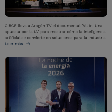
CIRCE lleva a Aragón TV el documental "All In. Una
apuesta por la IA" para mostrar cómo la inteligencia
artificial se convierte en soluciones para la industria
Leer más