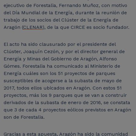
ejecutivo de Forestalia, Fernando Muñoz, con motivo
del Día Mundial de la Energía, durante la reunión de
trabajo de los socios del Clúster de la Energía de
Aragón (
CLENAR
), de la que CIRCE es socio fundador.
El acto ha sido clausurado por el presidente del
Clúster, Joaquín Cezón, y por el director general de
Energía y Minas del Gobierno de Aragón, Alfonso
Gómes.
Forestalia ha comunicado al Ministerio de
Energía cuáles son los 51 proyectos de parques
susceptibles de acogerse a la subasta de mayo de
2017, todos ellos ubicados en Aragón. Con estos 51
proyectos, más los 9 parques que se van a construir
derivados de la subasta de enero de 2016, se constata
que 3 de cada 4 proyectos eólicos previstos en Aragón
son de Forestalia.
Gracias a esta apuesta, Aragón ha sido la comunidad