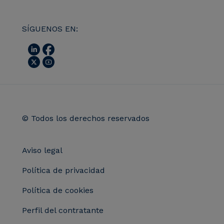
SÍGUENOS EN:
© Todos los derechos reservados
Aviso legal
Política de privacidad
Política de cookies
Perfil del contratante