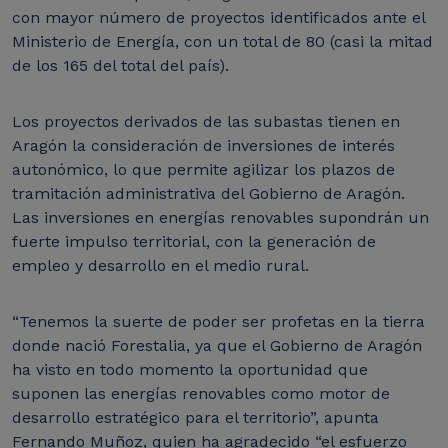
con mayor número de proyectos identificados ante el
Ministerio de Energía, con un total de 80 (casi la mitad
de los 165 del total del país).
Los proyectos derivados de las subastas tienen en
Aragón la consideración de inversiones de interés
autonómico, lo que permite agilizar los plazos de
tramitación administrativa del Gobierno de Aragón.
Las inversiones en energías renovables supondrán un
fuerte impulso territorial, con la generación de
empleo y desarrollo en el medio rural.
“Tenemos la suerte de poder ser profetas en la tierra
donde nació Forestalia, ya que el Gobierno de Aragón
ha visto en todo momento la oportunidad que
suponen las energías renovables como motor de
desarrollo estratégico para el territorio”, apunta
Fernando Muñoz, quien ha agradecido “el esfuerzo