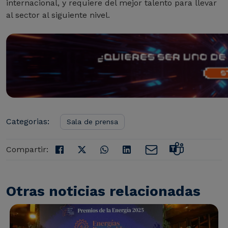
internacional, y requiere del mejor talento para llevar
al sector al siguiente nivel.
Categorias:
Sala de prensa
Compartir:
Otras noticias relacionadas