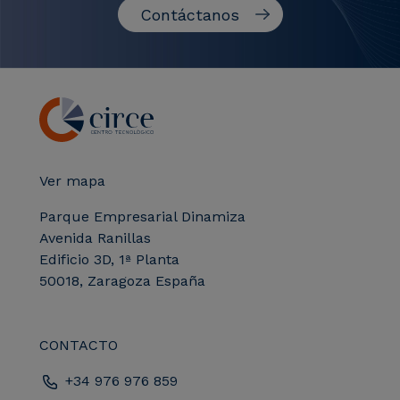
Contáctanos
Ver mapa
Parque Empresarial Dinamiza
Avenida Ranillas
Edificio 3D, 1ª Planta
50018, Zaragoza España
CONTACTO
+34 976 976 859