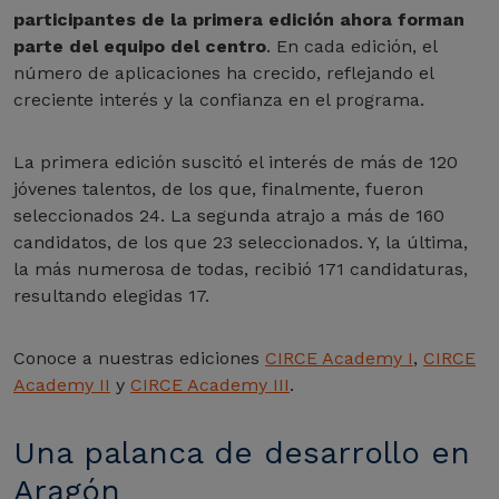
participantes de la primera edición ahora forman
parte del equipo del centro
. En cada edición, el
número de aplicaciones ha crecido, reflejando el
creciente interés y la confianza en el programa.
La primera edición suscitó el interés de más de 120
jóvenes talentos, de los que, finalmente, fueron
seleccionados 24. La segunda atrajo a más de 160
candidatos, de los que 23 seleccionados. Y, la última,
la más numerosa de todas, recibió 171 candidaturas,
resultando elegidas 17.
Conoce a nuestras ediciones
CIRCE Academy I
,
CIRCE
Academy II
y
CIRCE Academy III
.
Una palanca de desarrollo en
Aragón