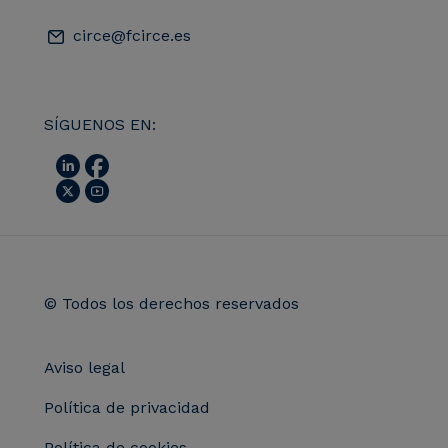
circe@fcirce.es
SÍGUENOS EN:
© Todos los derechos reservados
Aviso legal
Política de privacidad
Política de cookies