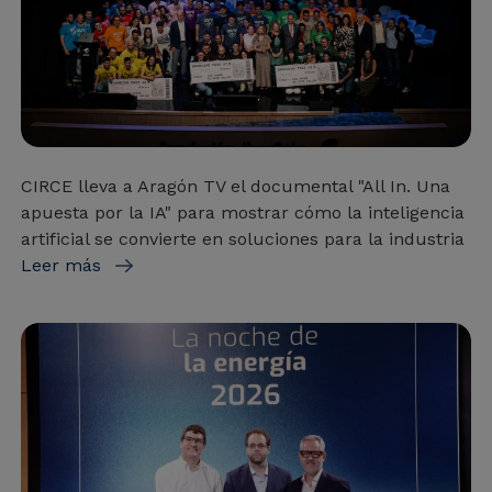
CIRCE lleva a Aragón TV el documental "All In. Una
apuesta por la IA" para mostrar cómo la inteligencia
artificial se convierte en soluciones para la industria
Leer más