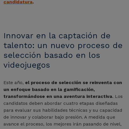
candidatura
.
Innovar en la captación de
talento: un nuevo proceso de
selección basado en los
videojuegos
Este año,
el proceso de selección se reinventa con
un enfoque basado en la gamificación,
transformándose en una aventura interactiva
. Los
candidatos deben abordar cuatro etapas diseñadas
para evaluar sus habilidades técnicas y su capacidad
de innovar y colaborar bajo presión. A medida que
avance el proceso, los mejores irán pasando de nivel,