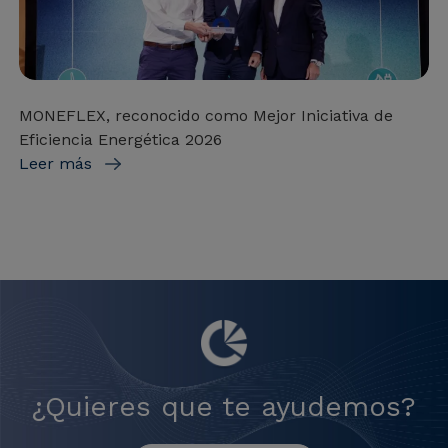
MONEFLEX, reconocido como Mejor Iniciativa de
Eficiencia Energética 2026
Leer más
¿Quieres que te ayudemos?