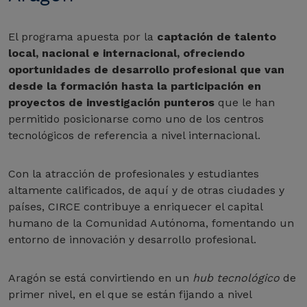
El programa apuesta por la
captación de talento
local, nacional e internacional, ofreciendo
oportunidades de desarrollo profesional que van
desde la formación hasta la participación en
proyectos de investigación punteros
que le han
permitido posicionarse como uno de los centros
tecnológicos de referencia a nivel internacional.
Con la atracción de profesionales y estudiantes
altamente calificados, de aquí y de otras ciudades y
países, CIRCE contribuye a enriquecer el capital
humano de la Comunidad Autónoma, fomentando un
entorno de innovación y desarrollo profesional.
Aragón se está convirtiendo en un
hub tecnológico
de
primer nivel, en el que se están fijando a nivel