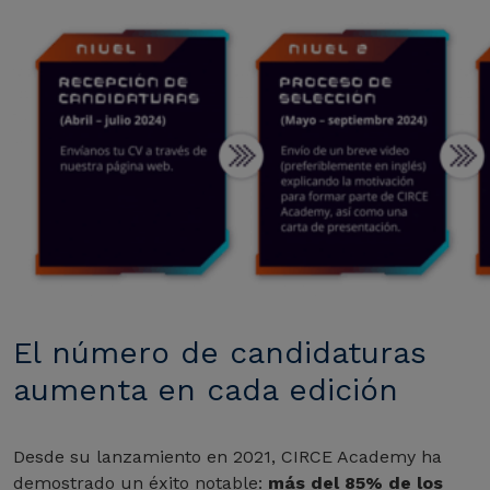
El número de candidaturas
aumenta en cada edición
Desde su lanzamiento en 2021, CIRCE Academy ha
demostrado un éxito notable:
más del 85% de los