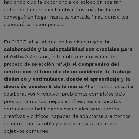
haciendo que la experiencia de selección sea tan
entretenida como instructiva. Los más brillantes
conseguirán llegar hasta la pantalla final, donde les
esperará la recompensa.
En CIRCE, al igual que en los videojuegos,
la
colaboración y la adaptabilidad son cruciales para
el éxito.
Asimismo, este enfoque innovador del
proceso de selección refleja e
l compromiso del
centro con el fomento de un ambiente de trabajo
dinámico y estimulante, donde el aprendizaje y la
diversión pueden ir de la mano
. Al enfrentar desafíos
colaborativos y resolver problemas complejos bajo
presión, como los juegos en línea, los candidatos
demuestran habilidades esenciales para líderes
creativos y críticos, capaces de adaptarse a entornos
en constante cambio y colaborar para alcanzar
objetivos comunes.