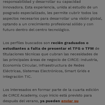
responsabilidad y desarrollar su capacidad
innovadora. Esta experiencia, unida al estudio de un
posgrado especializado, les permite cubrir todos los
aspectos necesarios para desarrollar una visión global,
optando a un crecimiento profesional sólido y con
futuro dentro del centro tecnológico.
Los perfiles buscados son
recién graduados
o
estudiantes a falta de presentar el TFG o TFM
de
titulaciones técnicas que cubran las necesidades de
las principales áreas de negocio de CIRCE: Industria,
Economía Circular, Infraestructura de Redes
Eléctricas, Sistemas Electrónicos, Smart Grids e
Integración TIC.
Los interesados en formar parte de la cuarta edición
de CIRCE Academy, cuyo inicio está previsto para
después del verano,
ya pueden
enviar su