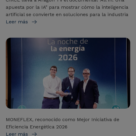
apuesta por la IA" para mostrar cómo la inteligencia
artificial se convierte en soluciones para la industria
Leer más
MONEFLEX, reconocido como Mejor Iniciativa de
Eficiencia Energética 2026
Leer más