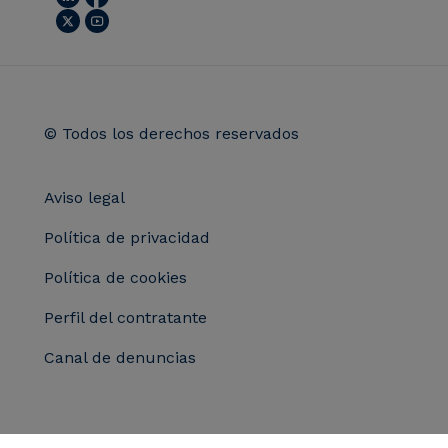
© Todos los derechos reservados
Aviso legal
Política de privacidad
Política de cookies
Perfil del contratante
Canal de denuncias