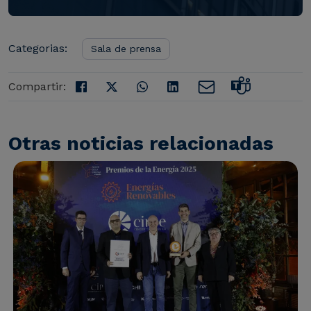
Categorias:
Sala de prensa
Compartir:
Otras noticias relacionadas