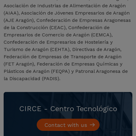
Asociación de Industrias de Alimentación de Aragón
(AIAA), Asociación de Jóvenes Empresarios de Aragón
(AJE Aragón), Confederación de Empresas Aragonesas
de la Construcción (CEAC), Confederación de
Empresarios de Comercio de Aragón (CEMCA),
Confederación de Empresarios de Hostelería y
Turismo de Aragón (CEHTA), Directivas de Aragón,
Federación de Empresas de Transporte de Aragón
(FET Aragón), Federación de Empresas Químicas y
Plásticos de Aragón (FEQPA) y Patronal Aragonesa de
la Discapacidad (PADIS).
CIRCE - Centro Tecnológico
Contact with us