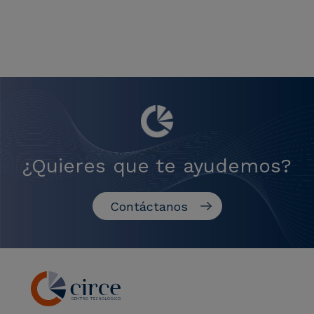
¿Quieres que te ayudemos?
Contáctanos