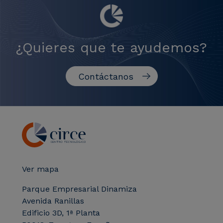
¿Quieres que te ayudemos?
Contáctanos
Ver mapa
Parque Empresarial Dinamiza
Avenida Ranillas
Edificio 3D, 1ª Planta