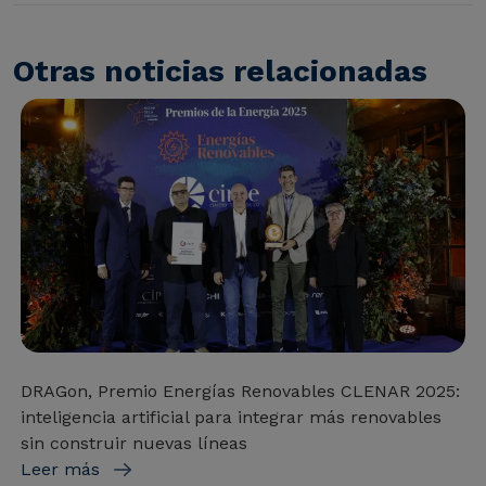
Otras noticias relacionadas
DRAGon, Premio Energías Renovables CLENAR 2025:
inteligencia artificial para integrar más renovables
sin construir nuevas líneas
Leer más