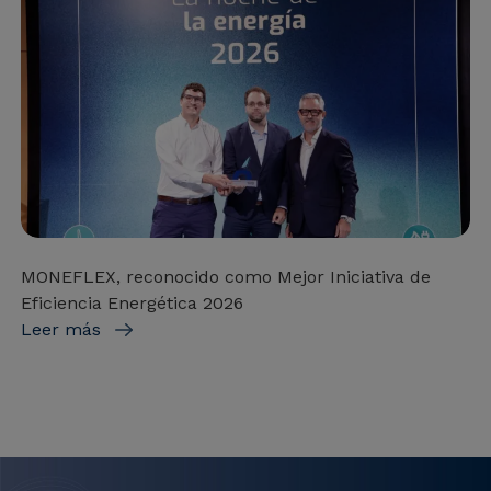
MONEFLEX, reconocido como Mejor Iniciativa de
Eficiencia Energética 2026
Leer más