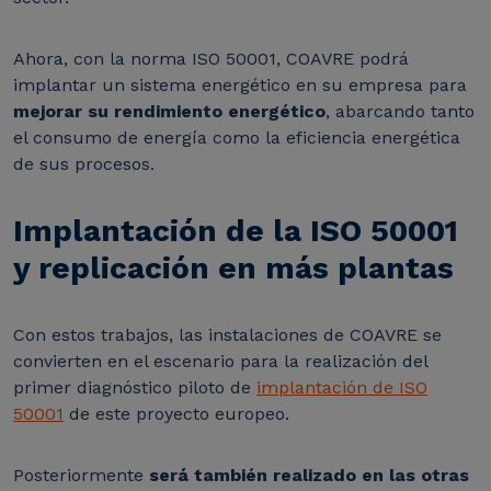
Ahora, con la norma ISO 50001, COAVRE podrá
implantar un sistema energético en su empresa para
mejorar su rendimiento energético
, abarcando tanto
el consumo de energía como la eficiencia energética
de sus procesos.
Implantación de la ISO 50001
y replicación en más plantas
Con estos trabajos, las instalaciones de COAVRE se
convierten en el escenario para la realización del
primer diagnóstico piloto de
implantación de ISO
50001
de este proyecto europeo.
Posteriormente
será también realizado en las otras