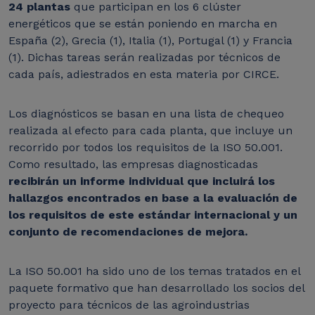
24 plantas
que participan en los 6 clúster
energéticos que se están poniendo en marcha en
España (2), Grecia (1), Italia (1), Portugal (1) y Francia
(1). Dichas tareas serán realizadas por técnicos de
cada país, adiestrados en esta materia por CIRCE.
Los diagnósticos se basan en una lista de chequeo
realizada al efecto para cada planta, que incluye un
recorrido por todos los requisitos de la ISO 50.001.
Como resultado, las empresas diagnosticadas
recibirán un informe individual que incluirá los
hallazgos encontrados en base a la evaluación de
los requisitos de este estándar internacional y un
conjunto de recomendaciones de mejora.
La ISO 50.001 ha sido uno de los temas tratados en el
paquete formativo que han desarrollado los socios del
proyecto para técnicos de las agroindustrias