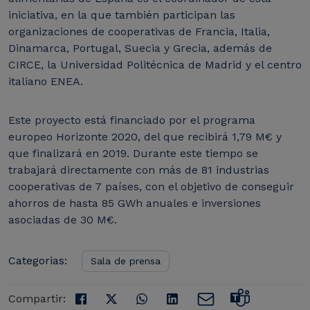
iniciativa, en la que también participan las
organizaciones de cooperativas de Francia, Italia,
Dinamarca, Portugal, Suecia y Grecia, además de
CIRCE, la Universidad Politécnica de Madrid y el centro
italiano ENEA.
Este proyecto está financiado por el programa
europeo Horizonte 2020, del que recibirá 1,79 M€ y
que finalizará en 2019. Durante este tiempo se
trabajará directamente con más de 81 industrias
cooperativas de 7 países, con el objetivo de conseguir
ahorros de hasta 85 GWh anuales e inversiones
asociadas de 30 M€.
Categorias:
Sala de prensa
Compartir: