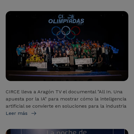
CIRCE lleva a Aragón TV el documental "All In. Una
apuesta por la IA" para mostrar cómo la inteligencia
artificial se convierte en soluciones para la industria
Leer más