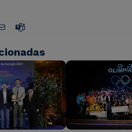
acionadas