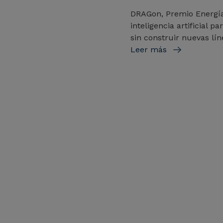
DRAGon, Premio Energí
inteligencia artificial 
sin construir nuevas lín
Leer más