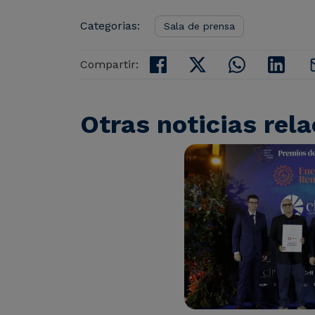
Categorias:
Sala de prensa
Compartir:
Otras noticias rel