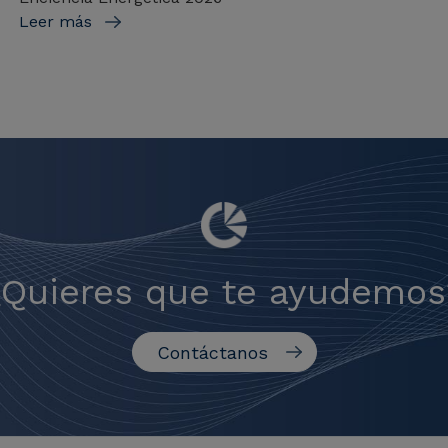
Leer más
¿Quieres que te ayudemos
Contáctanos