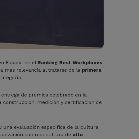
en España en el
Ranking Best Workplaces
ía más relevancia al tratarse de la
primera
categoría.
e entrega de premios celebrado en la
a construcción, medición y certificación de
y una evaluación específica de la cultura
rganización con una cultura de
alta