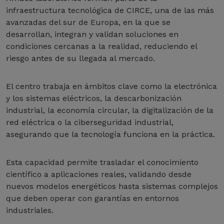
infraestructura tecnológica de CIRCE, una de las más
avanzadas del sur de Europa, en la que se
desarrollan, integran y validan soluciones en
condiciones cercanas a la realidad, reduciendo el
riesgo antes de su llegada al mercado.
El centro trabaja en ámbitos clave como la electrónica
y los sistemas eléctricos, la descarbonización
industrial, la economía circular, la digitalización de la
red eléctrica o la ciberseguridad industrial,
asegurando que la tecnología funciona en la práctica.
Esta capacidad permite trasladar el conocimiento
científico a aplicaciones reales, validando desde
nuevos modelos energéticos hasta sistemas complejos
que deben operar con garantías en entornos
industriales.