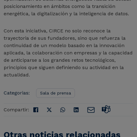
posicionamiento en ámbitos como la transición
energética, la digitalización y la inteligencia de datos.
Con esta iniciativa, CIRCE no solo reconoce la
trayectoria de sus fundadores, sino que refuerza la
continuidad de un modelo basado en la innovación
aplicada, la colaboración con empresas y la capacidad
de anticiparse a los grandes retos tecnológicos,
principios que siguen definiendo su actividad en la
actualidad.
Categorias:
Sala de prensa
Compartir:
Otras noticias relacionadas