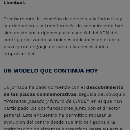
Llombart
.
Precisamente, la vocación de servicio a la industria y
la orientación a la transferencia de conocimiento han
sido desde sus orígenes parte esencial del ADN del
centro, priorizando soluciones aplicables en el corto
plazo y un lenguaje cercano a las necesidades
empresariales.
UN MODELO QUE CONTINÚA HOY
La jornada ha dado comienzo con el
descubrimiento
de las placas conmemorativas,
seguida del coloquio
“Presente, pasado y futuro de CIRCE”
, en el que han
participado los dos fundadores junto con el director
general. Este encuentro ha permitido repasar la
evolución del centro desde sus inicios ligados a la
optimización de sistemas energéticos hasta su actual