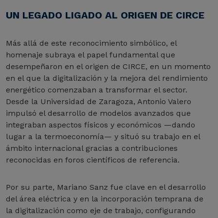
UN LEGADO LIGADO AL ORIGEN DE CIRCE
Más allá de este reconocimiento simbólico, el
homenaje subraya el papel fundamental que
desempeñaron en el origen de CIRCE, en un momento
en el que la digitalización y la mejora del rendimiento
energético comenzaban a transformar el sector.
Desde la Universidad de Zaragoza, Antonio Valero
impulsó el desarrollo de modelos avanzados que
integraban aspectos físicos y económicos —dando
lugar a la termoeconomía— y situó su trabajo en el
ámbito internacional gracias a contribuciones
reconocidas en foros científicos de referencia.
Por su parte, Mariano Sanz fue clave en el desarrollo
del área eléctrica y en la incorporación temprana de
la digitalización como eje de trabajo, configurando