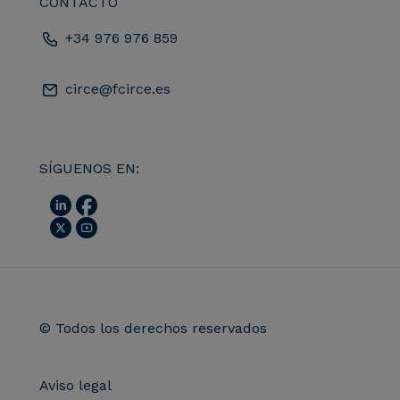
CONTACTO
+34 976 976 859
circe@fcirce.es
SÍGUENOS EN:
© Todos los derechos reservados
Aviso legal