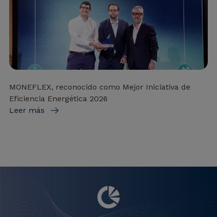
MONEFLEX, reconocido como Mejor Iniciativa de
Eficiencia Energética 2026
Leer más