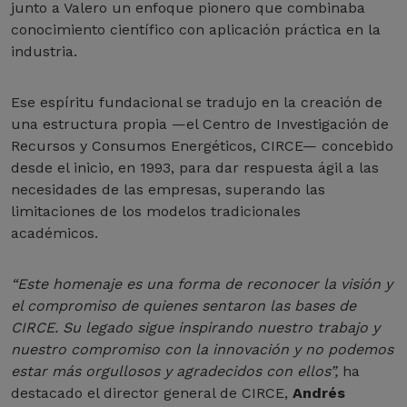
junto a Valero un enfoque pionero que combinaba
conocimiento científico con aplicación práctica en la
industria.
Ese espíritu fundacional se tradujo en la creación de
una estructura propia —el Centro de Investigación de
Recursos y Consumos Energéticos, CIRCE— concebido
desde el inicio, en 1993, para dar respuesta ágil a las
necesidades de las empresas, superando las
limitaciones de los modelos tradicionales
académicos.
“Este homenaje es una forma de reconocer la visión y
el compromiso de quienes sentaron las bases de
CIRCE. Su legado sigue inspirando nuestro trabajo y
nuestro compromiso con la innovación y no podemos
estar más orgullosos y agradecidos con ellos”,
ha
destacado el director general de CIRCE,
Andrés