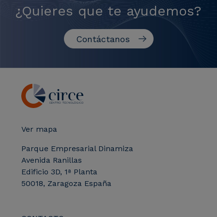
¿Quieres que te ayudemos?
Contáctanos
Ver mapa
Parque Empresarial Dinamiza
Avenida Ranillas
Edificio 3D, 1ª Planta
50018, Zaragoza España