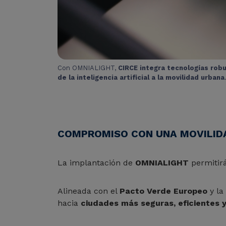
Con OMNIALIGHT,
CIRCE integra tecnologías robu
de la inteligencia artificial a la movilidad urbana
COMPROMISO CON UNA MOVILID
La implantación de
OMNIALIGHT
permitir
Alineada con el
Pacto Verde Europeo
y la
hacia
ciudades más seguras, eficientes y