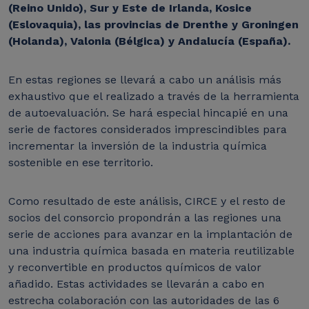
(Reino Unido), Sur y Este de Irlanda, Kosice
(Eslovaquia), las provincias de Drenthe y Groningen
(Holanda), Valonia (Bélgica) y Andalucía (España).
En estas regiones se llevará a cabo un análisis más
exhaustivo que el realizado a través de la herramienta
de autoevaluación. Se hará especial hincapié en una
serie de factores considerados imprescindibles para
incrementar la inversión de la industria química
sostenible en ese territorio.
Como resultado de este análisis, CIRCE y el resto de
socios del consorcio propondrán a las regiones una
serie de acciones para avanzar en la implantación de
una industria química basada en materia reutilizable
y reconvertible en productos químicos de valor
añadido. Estas actividades se llevarán a cabo en
estrecha colaboración con las autoridades de las 6