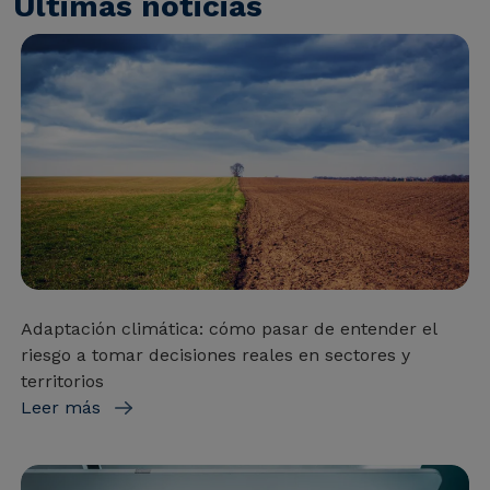
Últimas noticias
Adaptación climática: cómo pasar de entender el
riesgo a tomar decisiones reales en sectores y
territorios
Leer más