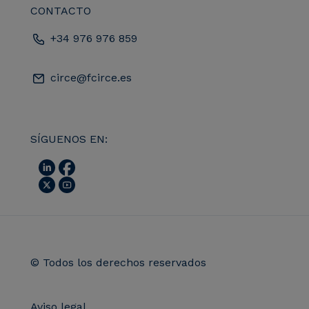
CONTACTO
+34 976 976 859
circe@fcirce.es
SÍGUENOS EN:
© Todos los derechos reservados
Aviso legal