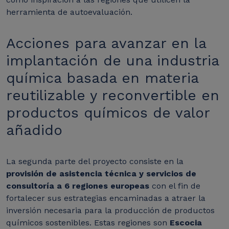
herramienta de autoevaluación.
Acciones para avanzar en la
implantación de una industria
química basada en materia
reutilizable y reconvertible en
productos químicos de valor
añadido
La segunda parte del proyecto consiste en la
provisión de asistencia técnica y servicios de
consultoría a 6 regiones europeas
con el fin de
fortalecer sus estrategias encaminadas a atraer la
inversión necesaria para la producción de productos
químicos sostenibles. Estas regiones son
Escocia