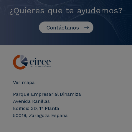
¿Quieres que te ayudemos?
Contáctanos
Ver mapa
Parque Empresarial Dinamiza
Avenida Ranillas
Edificio 3D, 1ª Planta
50018, Zaragoza España