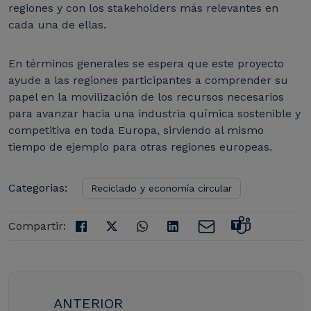
regiones y con los stakeholders más relevantes en
cada una de ellas.
En términos generales se espera que este proyecto
ayude a las regiones participantes a comprender su
papel en la movilización de los recursos necesarios
para avanzar hacia una industria química sostenible y
competitiva en toda Europa, sirviendo al mismo
tiempo de ejemplo para otras regiones europeas.
Categorias:
Reciclado y economía circular
Compartir:
ANTERIOR