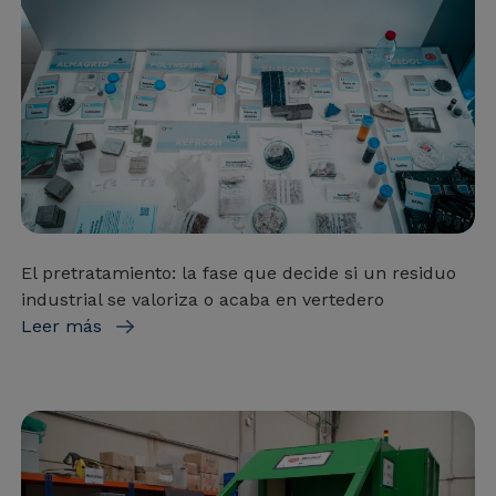
El pretratamiento: la fase que decide si un residuo
industrial se valoriza o acaba en vertedero
Leer más