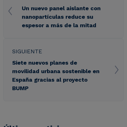
Un nuevo panel aislante con
nanopartículas reduce su
espesor a más de la mitad
SIGUIENTE
Siete nuevos planes de
movilidad urbana sostenible en
España gracias al proyecto
BUMP