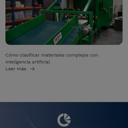
Cómo clasificar materiales complejos con
inteligencia artificial
Leer más