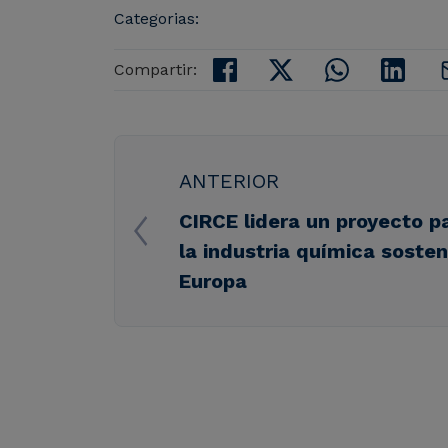
Categorias:
Compartir:
ANTERIOR
CIRCE lidera un proyecto p
la industria química sosten
Europa