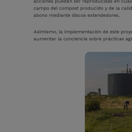
acciones puedan ser reproducidas en cualqu
campo del compost producido y de la calida
abono mediante discos extendedores.
Asimismo, la implementación de este proye
aumentar la conciencia sobre prácticas agr