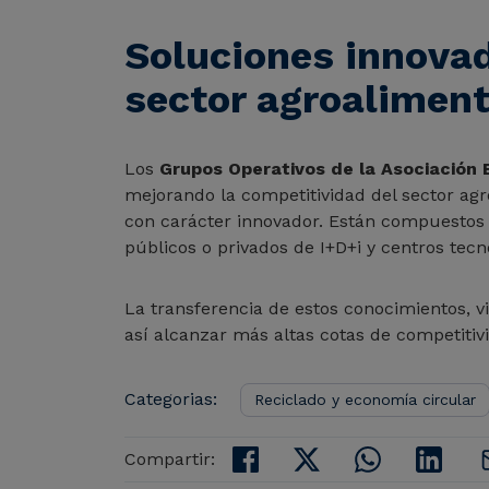
Soluciones innovad
sector agroaliment
Los
Grupos Operativos de la Asociación E
mejorando la competitividad del sector agro
con carácter innovador. Están compuestos 
públicos o privados de I+D+i y centros tec
La transferencia de estos conocimientos, v
así alcanzar más altas cotas de competitivi
Categorias:
Reciclado y economía circular
Compartir: