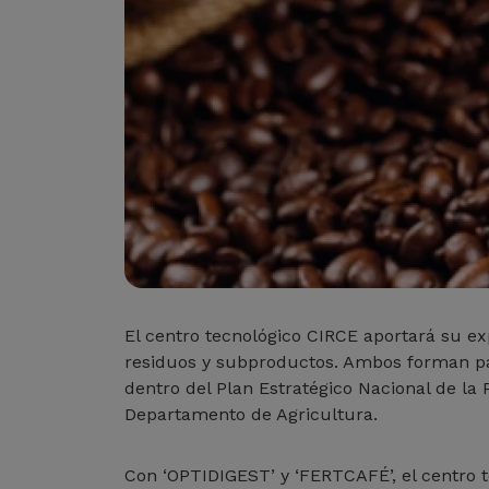
El centro tecnológico CIRCE aportará su ex
residuos y subproductos. Ambos forman par
dentro del Plan Estratégico Nacional de la
Departamento de Agricultura.
Con ‘OPTIDIGEST’ y ‘FERTCAFÉ’, el centro 