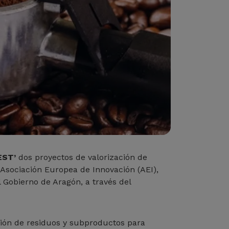
EST’
dos proyectos de valorización de
Asociación Europea de Innovación (AEI),
 Gobierno de Aragón, a través del
tión de residuos y subproductos para