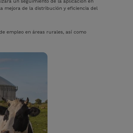
izará un seguimiento de la aplicación en
mejora de la distribución y eficiencia del
 de empleo en áreas rurales, así como