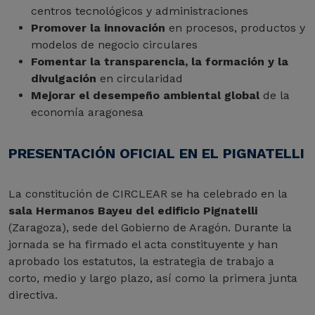
centros tecnológicos y administraciones
Promover la innovación
en procesos, productos y
modelos de negocio circulares
Fomentar la transparencia, la formación y la
divulgación
en circularidad
Mejorar el desempeño ambiental global
de la
economía aragonesa
PRESENTACIÓN OFICIAL EN EL PIGNATELLI
La constitución de CIRCLEAR se ha celebrado en la
sala Hermanos Bayeu del edificio Pignatelli
(Zaragoza), sede del Gobierno de Aragón. Durante la
jornada se ha firmado el acta constituyente y han
aprobado los estatutos, la estrategia de trabajo a
corto, medio y largo plazo, así como la primera junta
directiva.