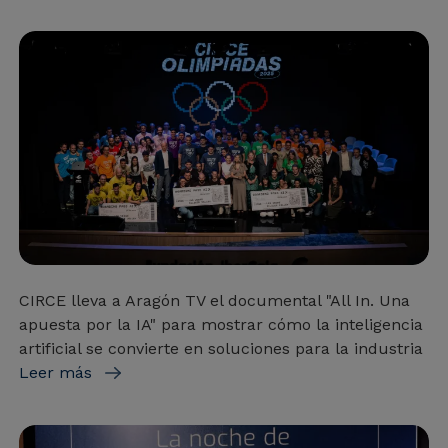
CIRCE lleva a Aragón TV el documental "All In. Una
apuesta por la IA" para mostrar cómo la inteligencia
artificial se convierte en soluciones para la industria
Leer más