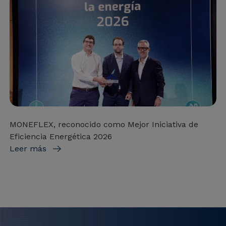
MONEFLEX, reconocido como Mejor Iniciativa de
Eficiencia Energética 2026
Leer más