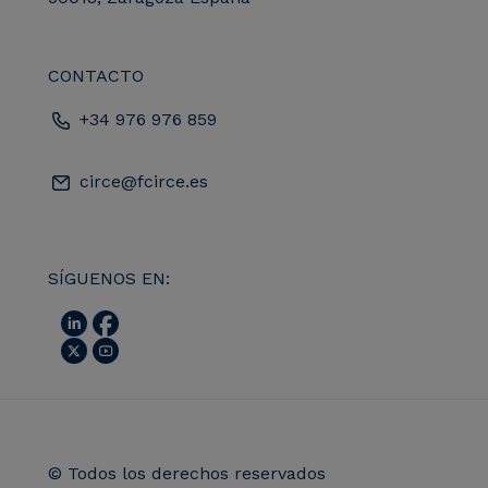
CONTACTO
+34 976 976 859
circe@fcirce.es
SÍGUENOS EN:
© Todos los derechos reservados