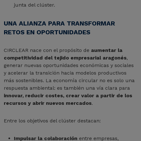
junta del clúster.
UNA ALIANZA PARA TRANSFORMAR
RETOS EN OPORTUNIDADES
CIRCLEAR nace con el propósito de
aumentar la
competitividad del tejido empresarial aragonés
,
generar nuevas oportunidades económicas y sociales
y acelerar la transición hacia modelos productivos
más sostenibles. La economía circular no es solo una
respuesta ambiental: es también una vía clara para
innovar, reducir costes, crear valor a partir de los
recursos y abrir nuevos mercados
.
Entre los objetivos del clúster destacan:
Impulsar la colaboración
entre empresas,