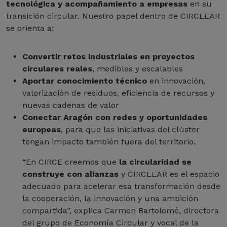
tecnológica y acompañamiento a empresas
en su
transición circular. Nuestro papel dentro de CIRCLEAR
se orienta a:
Convertir retos industriales en proyectos
circulares reales
, medibles y escalables
Aportar conocimiento técnico
en innovación,
valorización de residuos, eficiencia de recursos y
nuevas cadenas de valor
Conectar Aragón con redes y oportunidades
europeas
, para que las iniciativas del clúster
tengan impacto también fuera del territorio.
“En CIRCE creemos que
la circularidad se
construye con alianzas
y CIRCLEAR es el espacio
adecuado para acelerar esa transformación desde
la cooperación, la innovación y una ambición
compartida”, explica Carmen Bartolomé, directora
del grupo de Economía Circular y vocal de la