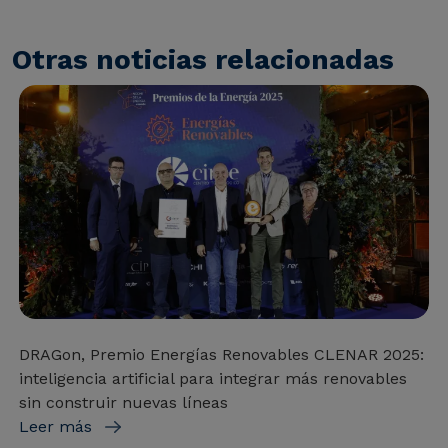
Otras noticias relacionadas
DRAGon, Premio Energías Renovables CLENAR 2025:
inteligencia artificial para integrar más renovables
sin construir nuevas líneas
Leer más