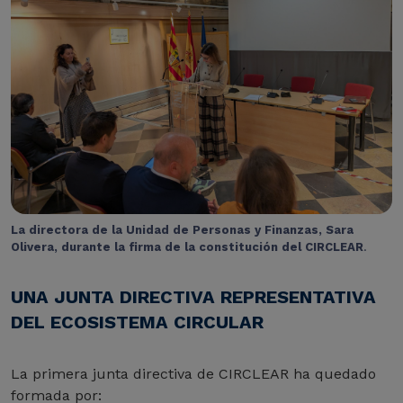
La directora de la Unidad de Personas y Finanzas, Sara
Olivera, durante la firma de la constitución del CIRCLEAR
.
UNA JUNTA DIRECTIVA REPRESENTATIVA
DEL ECOSISTEMA CIRCULAR
La primera junta directiva de CIRCLEAR ha quedado
formada por: