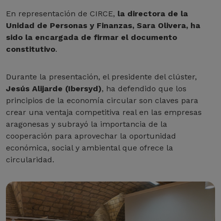
En representación de CIRCE,
la directora de la
Unidad de Personas y Finanzas, Sara Olivera, ha
sido la encargada de firmar el documento
constitutivo
.
Durante la presentación, el presidente del clúster,
Jesús Alijarde (Ibersyd)
, ha defendido que los
principios de la economía circular son claves para
crear una ventaja competitiva real en las empresas
aragonesas y subrayó la importancia de la
cooperación para aprovechar la oportunidad
económica, social y ambiental que ofrece la
circularidad.