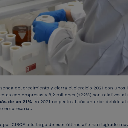
 senda del crecimiento y cierra el ejercicio 2021 con unos
ectos con empresas y 8,2 millones (+22%) son relativos al
más de un 21%
en 2021 respecto al año anterior debido a
ido empresarial.
por CIRCE a lo largo de este último año han logrado mov