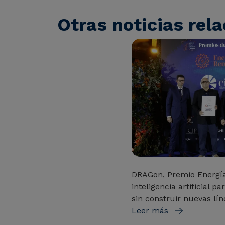
Otras noticias rel
DRAGon, Premio Energí
inteligencia artificial 
sin construir nuevas lín
Leer más