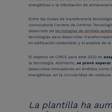
energéticas o la hibridación de almacena
Entre las líneas de transferencia tecnológi
convocatoria Cervera de Centros Tecnológico
desarrollo de
tecnologías de pirólisis asis
tecnologías para desarrollar transformador
en edificación sostenible; y el análisis de
El objetivo de CIRCE para este 2022 es
aseg
la tecnología. Asimismo,
se prevé superar 
desarrollos innovadores en ámbitos como l
energéticas, en la circularidad de residuos
La plantilla ha au