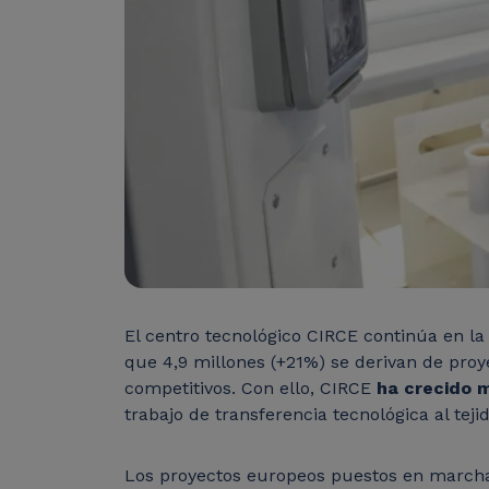
El centro tecnológico CIRCE continúa en la
que 4,9 millones (+21%) se derivan de proy
competitivos. Con ello, CIRCE
ha crecido 
trabajo de transferencia tecnológica al tej
Los proyectos europeos puestos en marcha 