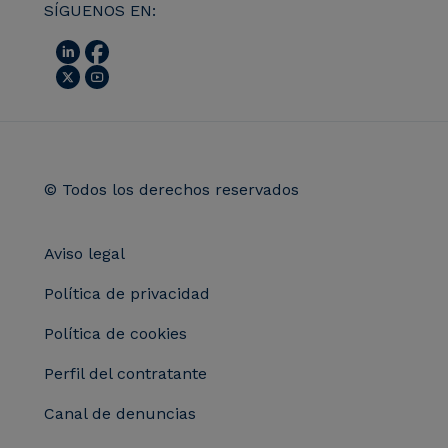
SÍGUENOS EN:
© Todos los derechos reservados
Aviso legal
Política de privacidad
Política de cookies
Perfil del contratante
Canal de denuncias