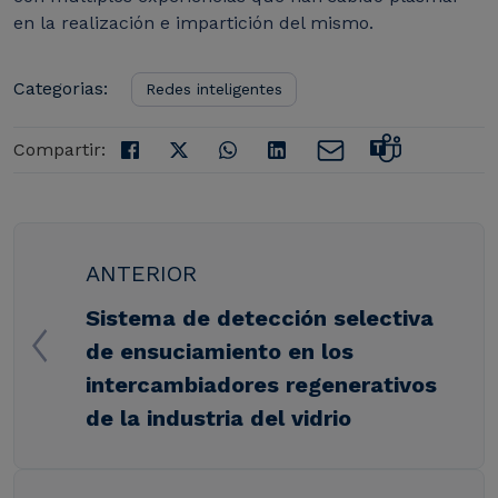
en la realización e impartición del mismo.
Categorias:
Redes inteligentes
Compartir:
ANTERIOR
Sistema de detección selectiva
de ensuciamiento en los
intercambiadores regenerativos
de la industria del vidrio