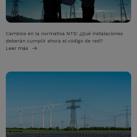
Cambios en la normativa NTS: ¿Qué instalaciones
deberán cumplir ahora el código de red?
Leer más