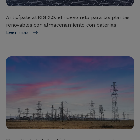
Anticípate al RfG 2.0: el nuevo reto para las plantas
renovables con almacenamiento con baterías
Leer más