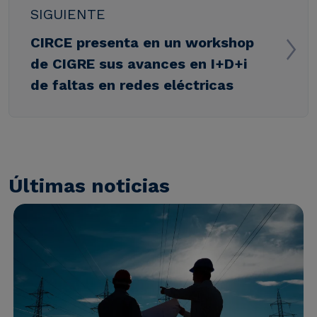
SIGUIENTE
CIRCE presenta en un workshop
de CIGRE sus avances en I+D+i
de faltas en redes eléctricas
Últimas noticias