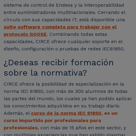
sistema de control de Endesa y la interoperabilidad
entre suministradores multinacionales. Cerrando el
círculo con sus capacidades IT, está disponible una
suite software completa para trabajar con el
protocolo GOOSE
.
Combinando todas estas
capacidades, CIRCE ofrece cualquier soporte en el
diseño, configuración o pruebas de redes IEC61850.
¿Deseas recibir formación
sobre la normativa?
CIRCE ofrece la posibilidad de especialización en la
norma IEC 61850, con más de 300 alumnos de todas
las partes del mundo, los cuales ya han podido aplicar
los conocimientos adquiridos en su trabajo diario.
Además, el
curso de la norma IEC 61850
, es un
curso impartido por profesionales para
profesionales
, con más de 15 años en este sector, y
con múltiples experiencias que han sabido plasmar