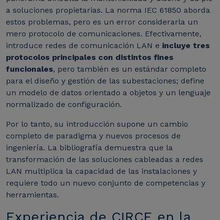
a soluciones propietarias.
La norma IEC 61850 aborda
estos problemas, pero es un error considerarla un
mero protocolo de comunicaciones. Efectivamente,
introduce redes de comunicación LAN e
incluye tres
protocolos principales con distintos fines
funcionales
, pero también es un estándar completo
para el diseño y gestión de las subestaciones; define
un modelo de datos orientado a objetos y un lenguaje
normalizado de configuración.
Por lo tanto, su introducción supone un cambio
completo de paradigma y nuevos procesos de
ingeniería. La bibliografía demuestra que la
transformación de las soluciones cableadas a redes
LAN multiplica la capacidad de las instalaciones y
requiere todo un nuevo conjunto de competencias y
herramientas.
Experiencia de CIRCE en la