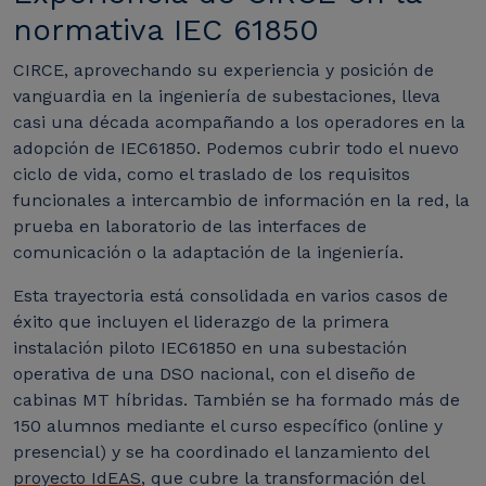
normativa IEC 61850
CIRCE, aprovechando su experiencia y posición de
vanguardia en la ingeniería de subestaciones, lleva
casi una década acompañando a los operadores en la
adopción de IEC61850. Podemos cubrir todo el nuevo
ciclo de vida, como el traslado de los requisitos
funcionales a intercambio de información en la red, la
prueba en laboratorio de las interfaces de
comunicación o la adaptación de la ingeniería.
Esta trayectoria está consolidada en varios casos de
éxito que incluyen el liderazgo de la primera
instalación piloto IEC61850 en una subestación
operativa de una DSO nacional, con el diseño de
cabinas MT híbridas. También se ha formado más de
150 alumnos mediante el curso específico (online y
presencial) y se ha coordinado el lanzamiento del
proyecto IdEAS
, que cubre la transformación del