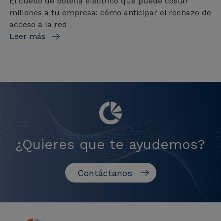
El cuello de botella eléctrico que puede costar
millones a tu empresa: cómo anticipar el rechazo de
acceso a la red
Leer más
¿Quieres que te ayudemos?
Contáctanos