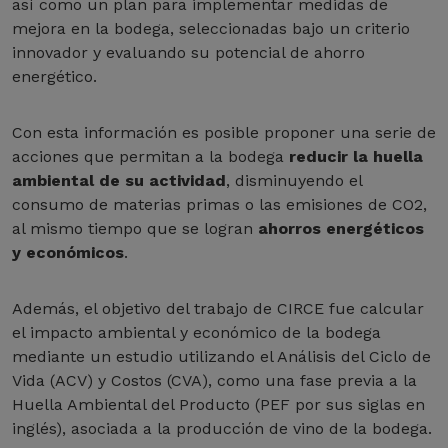
así como un plan para implementar medidas de
mejora en la bodega, seleccionadas bajo un criterio
innovador y evaluando su potencial de ahorro
energético.
Con esta información es posible proponer una serie de
acciones que permitan a la bodega
reducir la huella
ambiental de su actividad
, disminuyendo el
consumo de materias primas o las emisiones de CO2,
al mismo tiempo que se logran
ahorros energéticos
y económicos
.
Además, el objetivo del trabajo de CIRCE fue calcular
el impacto ambiental y económico de la bodega
mediante un estudio utilizando el Análisis del Ciclo de
Vida (ACV) y Costos (CVA), como una fase previa a la
Huella Ambiental del Producto (PEF por sus siglas en
inglés), asociada a la producción de vino de la bodega.