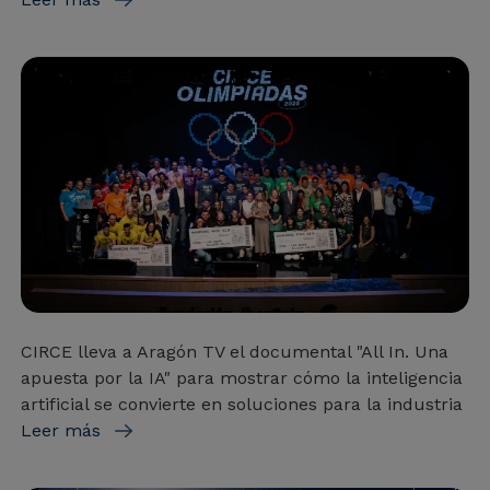
CIRCE lleva a Aragón TV el documental "All In. Una
apuesta por la IA" para mostrar cómo la inteligencia
artificial se convierte en soluciones para la industria
Leer más