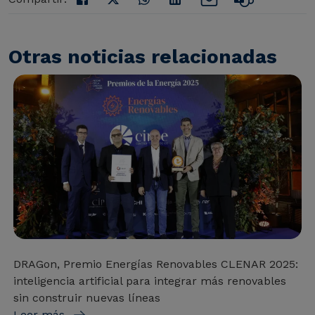
Otras noticias relacionadas
DRAGon, Premio Energías Renovables CLENAR 2025:
inteligencia artificial para integrar más renovables
sin construir nuevas líneas
Leer más