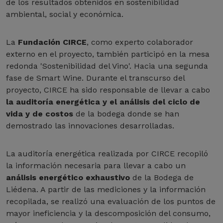
de los resultados obtenidos en sostenibilidad
ambiental, social y económica.
La
Fundación CIRCE
, como experto colaborador
externo en el proyecto, también participó en la mesa
redonda 'Sostenibilidad del Vino'. Hacia una segunda
fase de Smart Wine. Durante el transcurso del
proyecto, CIRCE ha sido responsable de llevar a cabo
la auditoría energética y el análisis del ciclo de
vida y de costos
de la bodega donde se han
demostrado las innovaciones desarrolladas.
La auditoría energética realizada por CIRCE recopiló
la información necesaria para llevar a cabo un
análisis energético exhaustivo
de la Bodega de
Liédena. A partir de las mediciones y la información
recopilada, se realizó una evaluación de los puntos de
mayor ineficiencia y la descomposición del consumo,