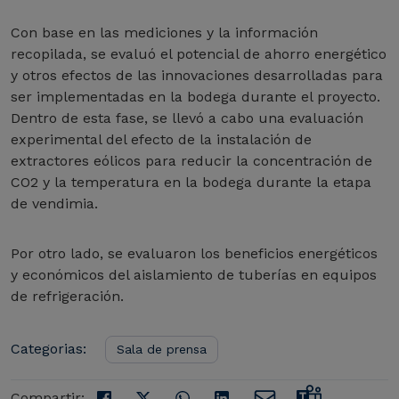
Con base en las mediciones y la información
recopilada, se evaluó el potencial de ahorro energético
y otros efectos de las innovaciones desarrolladas para
ser implementadas en la bodega durante el proyecto.
Dentro de esta fase, se llevó a cabo una evaluación
experimental del efecto de la instalación de
extractores eólicos para reducir la concentración de
CO2 y la temperatura en la bodega durante la etapa
de vendimia.
Por otro lado, se evaluaron los beneficios energéticos
y económicos del aislamiento de tuberías en equipos
de refrigeración.
Categorias:
Sala de prensa
Compartir: