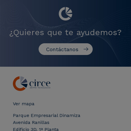
¿Quieres que te ayudemos?
Contáctanos
Ver mapa
Parque Empresarial Dinamiza
Avenida Ranillas
Edificio 3D, 1ª Planta