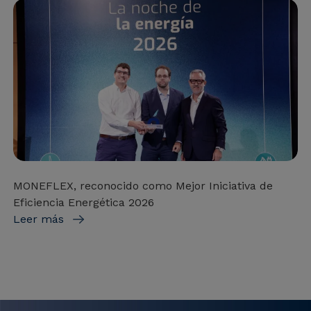
MONEFLEX, reconocido como Mejor Iniciativa de
Eficiencia Energética 2026
Leer más