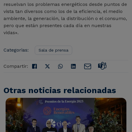
resuelvan los problemas energéticos desde puntos de
vista tan diversos como los de la eficiencia, el medio
ambiente, la generación, la distribución o el consumo,
pero que están presentes cada día en nuestras
vidas».
Categorias:
Sala de prensa
Compartir:
Otras noticias relacionadas