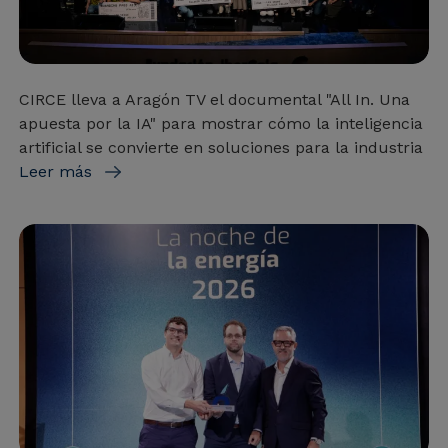
CIRCE lleva a Aragón TV el documental "All In. Una
apuesta por la IA" para mostrar cómo la inteligencia
artificial se convierte en soluciones para la industria
Leer más