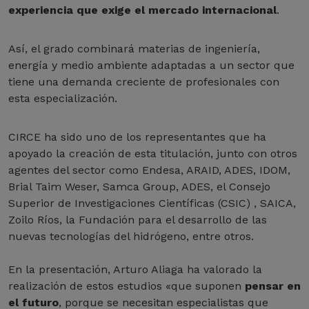
experiencia que exige el mercado internacional
.
Así, el grado combinará materias de ingeniería,
energía y medio ambiente adaptadas a un sector que
tiene una demanda creciente de profesionales con
esta especialización.
CIRCE ha sido uno de los representantes que ha
apoyado la creación de esta titulación, junto con otros
agentes del sector como Endesa, ARAID, ADES, IDOM,
Brial Taim Weser, Samca Group, ADES, el Consejo
Superior de Investigaciones Científicas (CSIC) , SAICA,
Zoilo Ríos, la Fundación para el desarrollo de las
nuevas tecnologías del hidrógeno, entre otros.
En la presentación, Arturo Aliaga ha valorado la
realización de estos estudios «que suponen
pensar en
el futuro
, porque se necesitan especialistas que