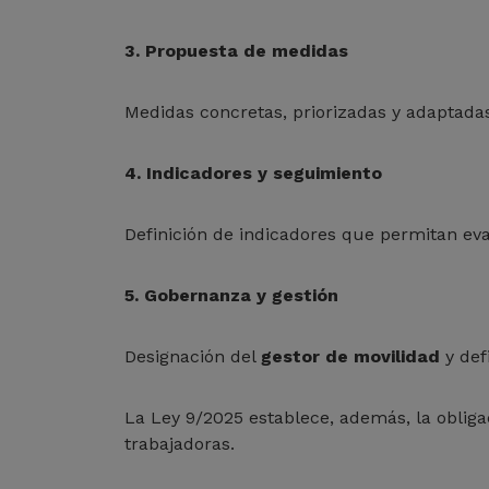
3. Propuesta de medidas
Medidas concretas, priorizadas y adaptadas 
4. Indicadores y seguimiento
Definición de indicadores que permitan eval
5. Gobernanza y gestión
Designación del
gestor de movilidad
y def
La Ley 9/2025 establece, además, la obliga
trabajadoras.