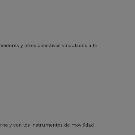
eedores y otros colectivos vinculados a la
orno y con los instrumentos de movilidad