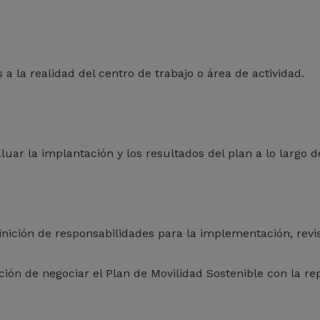
a la realidad del centro de trabajo o área de actividad.
uar la implantación y los resultados del plan a lo largo d
inición de responsabilidades para la implementación, revis
ción de negociar el Plan de Movilidad Sostenible con la re