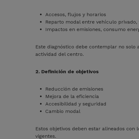
Accesos, flujos y horarios
Reparto modal entre vehículo privado, 
Impactos en emisiones, consumo energ
Este diagnóstico debe contemplar no solo a 
actividad del centro.
2. Definición de objetivos
Reducción de emisiones
Mejora de la eficiencia
Accesibilidad y seguridad
Cambio modal
Estos objetivos deben estar alineados con 
vigentes.