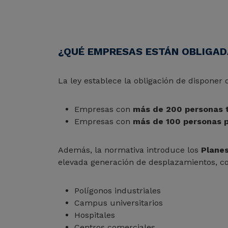
¿QUÉ EMPRESAS ESTÁN OBLIGADA
La ley establece la obligación de disponer
Empresas con
más de 200 personas 
Empresas con
más de 100 personas p
Además, la normativa introduce los
Planes
elevada generación de desplazamientos, c
Polígonos industriales
Campus universitarios
Hospitales
Centros comerciales