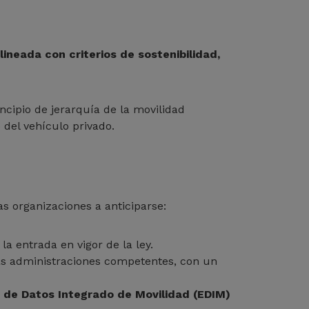
lineada con criterios de sostenibilidad,
ncipio de jerarquía de la movilidad
o del vehículo privado.
as organizaciones a anticiparse:
la entrada en vigor de la ley.
as administraciones competentes, con un
 de Datos Integrado de Movilidad (EDIM)