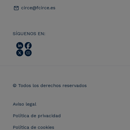
circe@fcirce.es
SÍGUENOS EN:
© Todos los derechos reservados
Aviso legal
Política de privacidad
Política de cookies