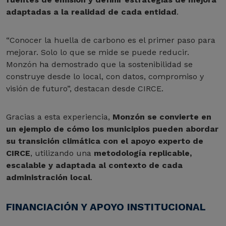
adaptadas a la realidad de cada entidad
.
“Conocer la huella de carbono es el primer paso para
mejorar. Solo lo que se mide se puede reducir.
Monzón ha demostrado que la sostenibilidad se
construye desde lo local, con datos, compromiso y
visión de futuro”, destacan desde CIRCE.
Gracias a esta experiencia,
Monzón se convierte en
un ejemplo de cómo los municipios pueden abordar
su transición climática con el apoyo experto de
CIRCE
, utilizando una
metodología replicable,
escalable y adaptada al contexto de cada
administración local
.
FINANCIACIÓN Y APOYO INSTITUCIONAL