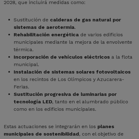
2028, que incluirá medidas como:
Sustitución de
calderas de gas natural por
sistemas de aerotermia
.
Rehabilitación energética
de varios edificios
municipales mediante la mejora de la envolvente
térmica.
Incorporación de vehículos eléctricos
a la flota
municipal.
Instalación de sistemas solares fotovoltaicos
en los recintos de Los Olímpicos y Azucarera-
Ferias.
Sustitución progresiva de luminarias por
tecnología LED
, tanto en el alumbrado público
como en los edificios municipales.
Estas actuaciones se integrarán en los
planes
municipales de sostenibilidad
, con el objetivo de