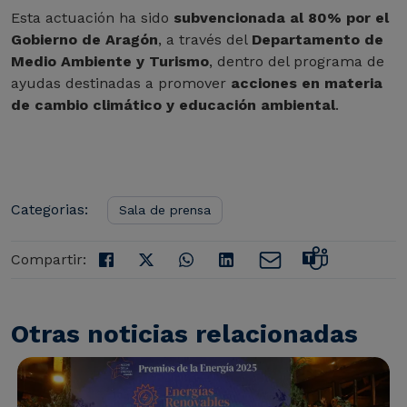
Esta actuación ha sido
subvencionada al 80% por el
Gobierno de Aragón
, a través del
Departamento de
Medio Ambiente y Turismo
, dentro del programa de
ayudas destinadas a promover
acciones en materia
de cambio climático y educación ambiental
.
Categorias:
Sala de prensa
Compartir:
Otras noticias relacionadas