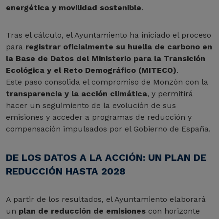
energética y movilidad sostenible
.
Tras el cálculo, el Ayuntamiento ha iniciado el proceso
para
registrar oficialmente su huella de carbono en
la Base de Datos del Ministerio para la Transición
Ecológica y el Reto Demográfico (MITECO)
.
Este paso consolida el compromiso de Monzón con la
transparencia y la acción climática
, y permitirá
hacer un seguimiento de la evolución de sus
emisiones y acceder a programas de reducción y
compensación impulsados por el Gobierno de España.
DE LOS DATOS A LA ACCIÓN: UN PLAN DE
REDUCCIÓN HASTA 2028
A partir de los resultados, el Ayuntamiento elaborará
un
plan de reducción de emisiones
con horizonte