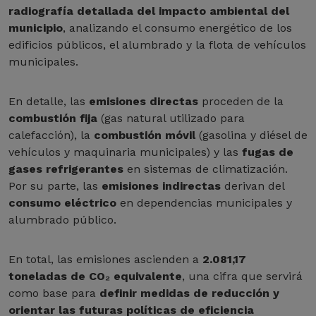
radiografía detallada del impacto ambiental del
municipio
, analizando el consumo energético de los
edificios públicos, el alumbrado y la flota de vehículos
municipales.
En detalle, las
emisiones directas
proceden de la
combustión fija
(gas natural utilizado para
calefacción), la
combustión móvil
(gasolina y diésel de
vehículos y maquinaria municipales) y las
fugas de
gases refrigerantes
en sistemas de climatización.
Por su parte, las
emisiones indirectas
derivan del
consumo eléctrico
en dependencias municipales y
alumbrado público.
En total, las emisiones ascienden a
2.081,17
toneladas de CO₂ equivalente
, una cifra que servirá
como base para
definir medidas de reducción y
orientar las futuras políticas de eficiencia