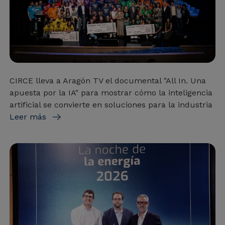
CIRCE lleva a Aragón TV el documental "All In. Una
apuesta por la IA" para mostrar cómo la inteligencia
artificial se convierte en soluciones para la industria
Leer más