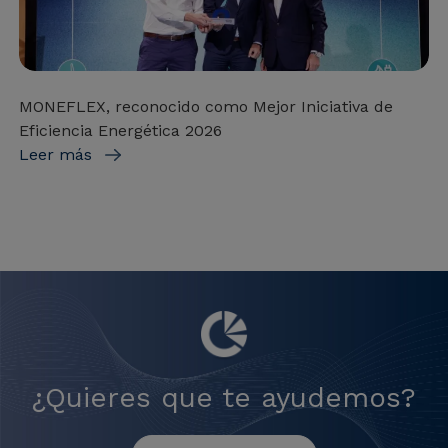
MONEFLEX, reconocido como Mejor Iniciativa de
Eficiencia Energética 2026
Leer más
¿Quieres que te ayudemos?