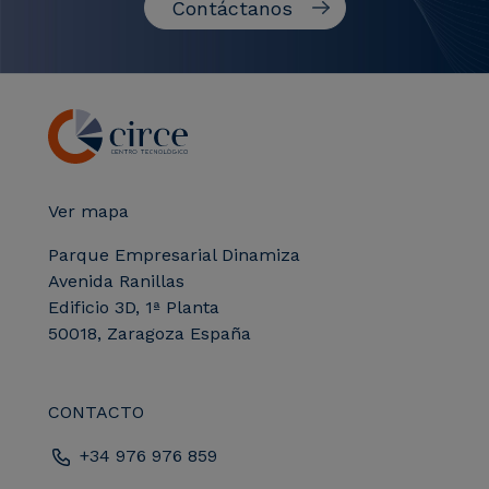
Contáctanos
Ver mapa
Parque Empresarial Dinamiza
Avenida Ranillas
Edificio 3D, 1ª Planta
50018, Zaragoza España
CONTACTO
+34 976 976 859