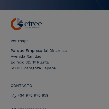
Ver mapa
Parque Empresarial Dinamiza
Avenida Ranillas
Edificio 3D, 1ª Planta
50018, Zaragoza España
CONTACTO
+34 976 976 859