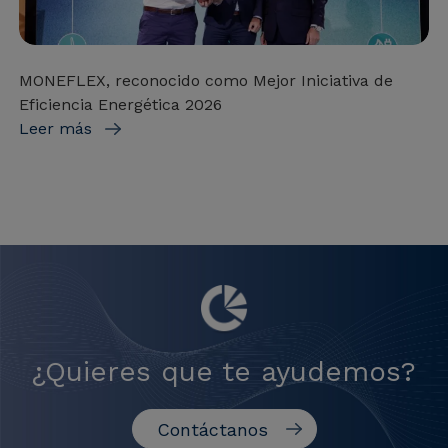
MONEFLEX, reconocido como Mejor Iniciativa de
Eficiencia Energética 2026
Leer más
¿Quieres que te ayudemos?
Contáctanos