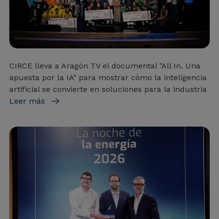
CIRCE lleva a Aragón TV el documental "All In. Una
apuesta por la IA" para mostrar cómo la inteligencia
artificial se convierte en soluciones para la industria
Leer más