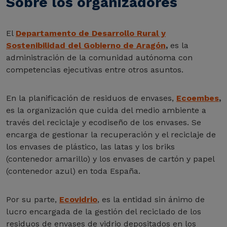
Sobre los organizadores
El
Departamento de Desarrollo Rural y
Sostenibilidad del Gobierno de Aragón
,
es la
administración de la comunidad autónoma con
competencias ejecutivas entre otros asuntos.
En la planificación de residuos de envases,
Ecoembes
,
es la organización que cuida del medio ambiente a
través del reciclaje y ecodiseño de los envases. Se
encarga de gestionar la recuperación y el reciclaje de
los envases de plástico, las latas y los briks
(contenedor amarillo) y los envases de cartón y papel
(contenedor azul) en toda España.
Por su parte,
Ecovidrio
, es la entidad sin ánimo de
lucro encargada de la gestión del reciclado de los
residuos de envases de vidrio depositados en los