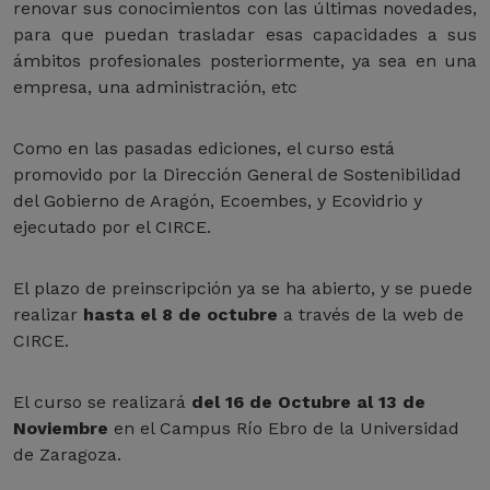
renovar sus conocimientos con las últimas novedades,
para que puedan trasladar esas capacidades a sus
ámbitos profesionales posteriormente, ya sea en una
empresa, una administración, etc
Como en las pasadas ediciones, el curso está
promovido por la Dirección General de Sostenibilidad
del Gobierno de Aragón, Ecoembes, y Ecovidrio y
ejecutado por el CIRCE.
El plazo de preinscripción ya se ha abierto, y se puede
realizar
hasta el 8 de octubre
a través de la web de
CIRCE.
El curso se realizará
del 16 de Octubre al 13 de
Noviembre
en el Campus Río Ebro de la Universidad
de Zaragoza.