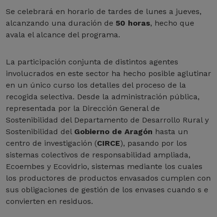
Se celebrará en horario de tardes de lunes a jueves,
alcanzando una duración de
50 horas
, hecho que
avala el alcance del programa.
La participación conjunta de distintos agentes
involucrados en este sector ha hecho posible aglutinar
en un único curso los detalles del proceso de la
recogida selectiva. Desde la administración pública,
representada por la Dirección General de
Sostenibilidad del Departamento de Desarrollo Rural y
Sostenibilidad del
Gobierno de Aragón
hasta un
centro de investigación (
CIRCE
), pasando por los
sistemas colectivos de responsabilidad ampliada,
Ecoembes y Ecovidrio, sistemas mediante los cuales
los productores de productos envasados cumplen con
sus obligaciones de gestión de los envases cuando s e
convierten en residuos.