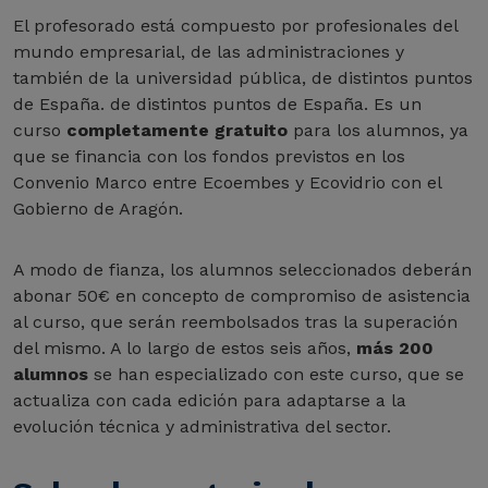
El profesorado está compuesto por profesionales del
mundo empresarial, de las administraciones y
también de la universidad pública, de distintos puntos
de España. de distintos puntos de España. Es un
curso
completamente gratuito
para los alumnos, ya
que se financia con los fondos previstos en los
Convenio Marco entre Ecoembes y Ecovidrio con el
Gobierno de Aragón.
A modo de fianza, los alumnos seleccionados deberán
abonar 50€ en concepto de compromiso de asistencia
al curso, que serán reembolsados tras la superación
del mismo. A lo largo de estos seis años,
más 200
alumnos
se han especializado con este curso, que se
actualiza con cada edición para adaptarse a la
evolución técnica y administrativa del sector.