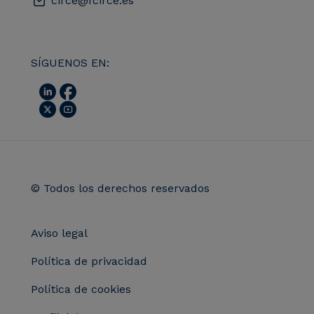
circe@fcirce.es
SÍGUENOS EN:
© Todos los derechos reservados
Aviso legal
Política de privacidad
Política de cookies