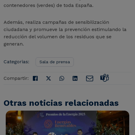
contenedores (verdes) de toda España.
Además, realiza campañas de sensibilización
ciudadana y promueve la prevención estimulando la
reducción del volumen de los residuos que se
generan.
Categorias:
Sala de prensa
Compartir:
Otras noticias relacionadas