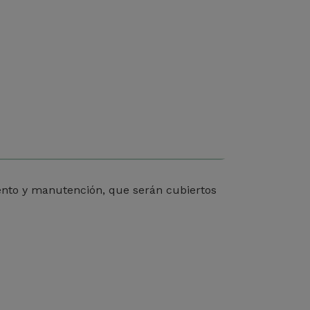
miento y manutención, que serán cubiertos