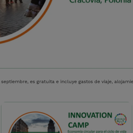
e septiembre, es gratuita e incluye gastos de viaje, aloja