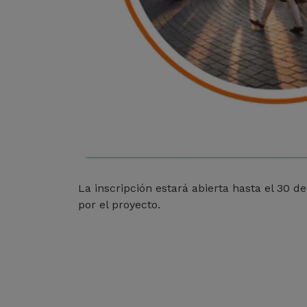
La inscripción estará abierta hasta el 30 d
por el proyecto.