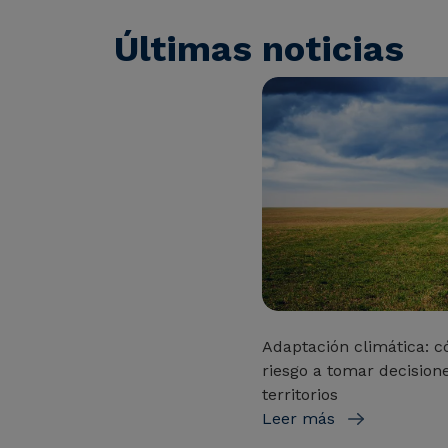
Últimas noticias
Adaptación climática: c
riesgo a tomar decisione
territorios
Leer más