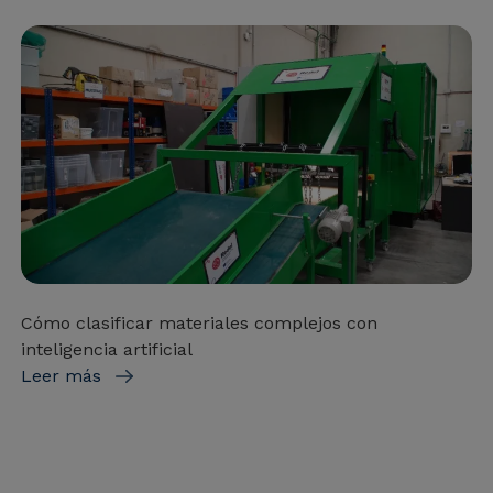
Cómo clasificar materiales complejos con
inteligencia artificial
Leer más