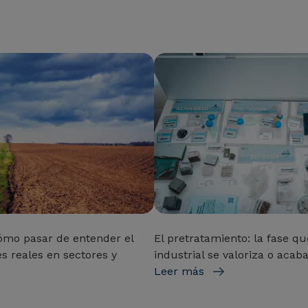
ómo pasar de entender el
El pretratamiento: la fase qu
s reales en sectores y
industrial se valoriza o acab
Leer más