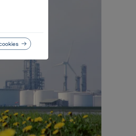
cookies