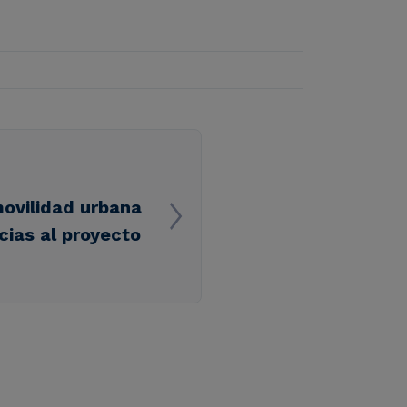
movilidad urbana
cias al proyecto