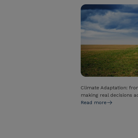
Climate Adaptation: fro
making real decisions ac
Read more