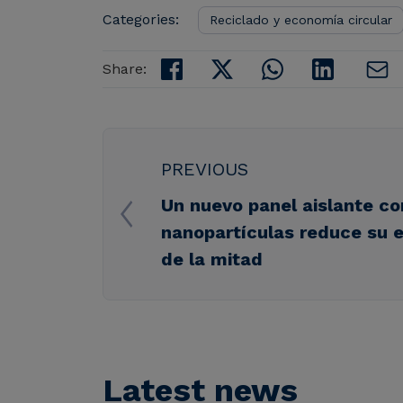
Categories:
Reciclado y economía circular
Share:
PREVIOUS
Un nuevo panel aislante co
nanopartículas reduce su 
de la mitad
Latest news