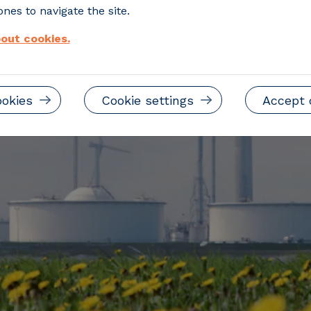
nes to navigate the site.
out cookies.
ookies
Cookie settings
Accept 