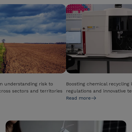
m understanding risk to
Boosting chemical recycling 
ross sectors and territories
regulations and innovative t
Read more