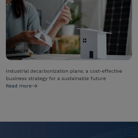
Industrial decarbonization plans: a cost-effective
business strategy for a sustainable future
Read more