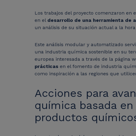
Los trabajos del proyecto comenzaron en 
en el
desarrollo de una herramienta de 
un análisis de su situación actual a la hor
Este análisis modular y automatizado servi
una industria química sostenible en su ter
europea interesada a través de la página 
prácticas
en el fomento de industria quím
como inspiración a las regiones que utilic
Acciones para avan
química basada en m
productos químicos