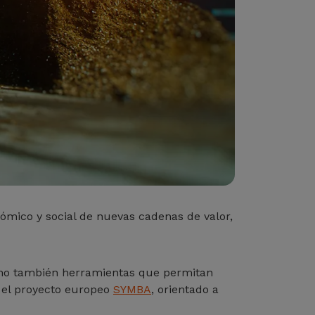
ómico y social de nuevas cadenas de valor,
sino también herramientas que permitan
n el proyecto europeo
SYMBA
, orientado a
.