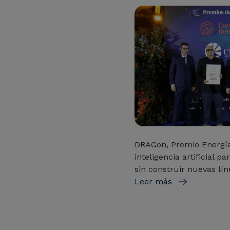
DRAGon, Premio Energí
inteligencia artificial 
sin construir nuevas lín
Leer más