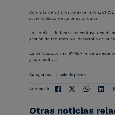
Con más de 30 años de experiencia, CIRCE 
sostenibilidad y economía circular.
La simbiosis industrial constituye una de su
gestión de recursos o el desarrollo de nu
La participación en SYMBA refuerza este p
y competitiva.
Categorias:
Sala de prensa
Compartir:
Otras noticias rel