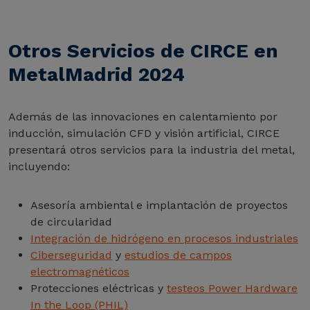
Otros Servicios de CIRCE en
MetalMadrid 2024
Además de las innovaciones en calentamiento por
inducción, simulación CFD y visión artificial, CIRCE
presentará otros servicios para la industria del metal,
incluyendo:
Asesoría ambiental e implantación de proyectos
de circularidad
Integración de hidrógeno en procesos industriales
Ciberseguridad
y
estudios de campos
electromagnéticos
Protecciones eléctricas y
testeos Power Hardware
In the Loop (PHIL)