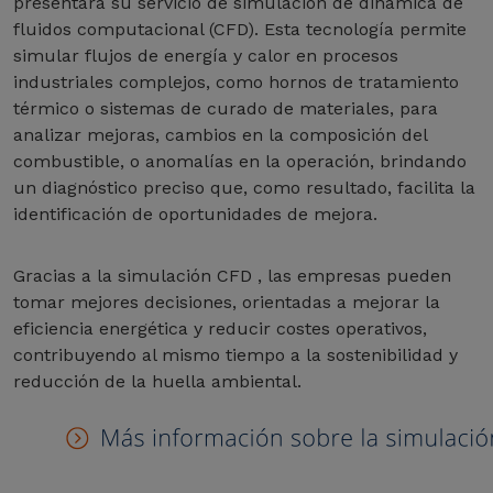
presentará su servicio de simulación de dinámica de
fluidos computacional (CFD). Esta tecnología permite
simular flujos de energía y calor en procesos
industriales complejos, como hornos de tratamiento
térmico o sistemas de curado de materiales, para
analizar mejoras, cambios en la composición del
combustible, o anomalías en la operación, brindando
un diagnóstico preciso que, como resultado, facilita la
identificación de oportunidades de mejora.
Gracias a la simulación CFD , las empresas pueden
tomar mejores decisiones, orientadas a mejorar la
eficiencia energética y reducir costes operativos,
contribuyendo al mismo tiempo a la sostenibilidad y
reducción de la huella ambiental.