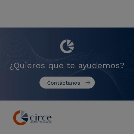
¿Quieres que te ayudemos?
Contáctanos