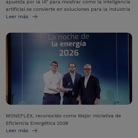
apuesta por la IA" para mostrar cómo la inteligencia
artificial se convierte en soluciones para la industria
Leer más
MONEFLEX, reconocido como Mejor Iniciativa de
Eficiencia Energética 2026
Leer más