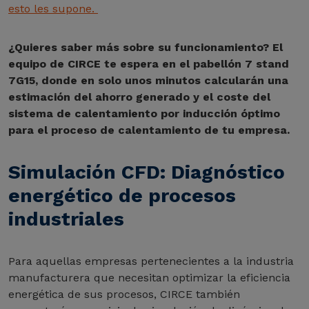
esto les supone.
¿Quieres saber más sobre su funcionamiento? El
equipo de CIRCE te espera en el pabellón 7 stand
7G15, donde en solo unos minutos calcularán una
estimación del ahorro generado y el coste del
sistema de calentamiento por inducción óptimo
para el proceso de calentamiento de tu empresa.
Simulación CFD: Diagnóstico
energético de procesos
industriales
Para aquellas empresas pertenecientes a la industria
manufacturera que necesitan optimizar la eficiencia
energética de sus procesos, CIRCE también