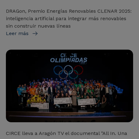
DRAGon, Premio Energías Renovables CLENAR 2025:
inteligencia artificial para integrar más renovables
sin construir nuevas líneas
Leer más
CIRCE lleva a Aragón TV el documental "All In. Una