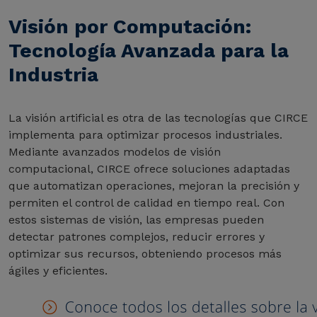
Visión por Computación:
Tecnología Avanzada para la
Industria
La visión artificial es otra de las tecnologías que CIRCE
implementa para optimizar procesos industriales.
Mediante avanzados modelos de visión
computacional, CIRCE ofrece soluciones adaptadas
que automatizan operaciones, mejoran la precisión y
permiten el control de calidad en tiempo real. Con
estos sistemas de visión, las empresas pueden
detectar patrones complejos, reducir errores y
optimizar sus recursos, obteniendo procesos más
ágiles y eficientes.