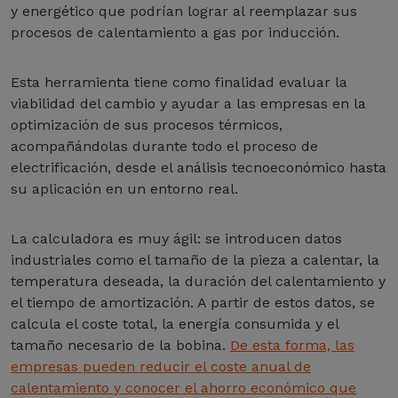
y energético que podrían lograr al reemplazar sus
procesos de calentamiento a gas por inducción.
Esta herramienta tiene como finalidad evaluar la
viabilidad del cambio y ayudar a las empresas en la
optimización de sus procesos térmicos,
acompañándolas durante todo el proceso de
electrificación, desde el análisis tecnoeconómico hasta
su aplicación en un entorno real.
La calculadora es muy ágil: se introducen datos
industriales como el tamaño de la pieza a calentar, la
temperatura deseada, la duración del calentamiento y
el tiempo de amortización. A partir de estos datos, se
calcula el coste total, la energía consumida y el
tamaño necesario de la bobina.
De esta forma, las
empresas pueden reducir el coste anual de
calentamiento y conocer el ahorro económico que