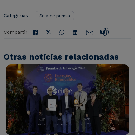
Categorias:
Sala de prensa
Compartir:
Otras noticias relacionadas