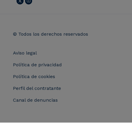
© Todos los derechos reservados
Aviso legal
Política de privacidad
Política de cookies
Perfil del contratante
Canal de denuncias