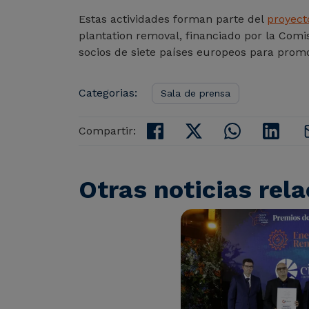
Estas actividades forman parte del
proyec
plantation removal, financiado por la Comi
socios de siete países europeos para prom
Categorias:
Sala de prensa
Compartir:
Otras noticias rel