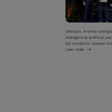
DRAGon, Premio Energí
inteligencia artificial 
sin construir nuevas lín
Leer más