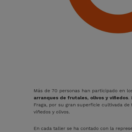
Más de 70 personas han participado en lo
arranques de frutales, olivos y viñedos
.
Fraga, por su gran superficie cultivada de 
viñedos y olivos.
En cada taller se ha contado con la repres