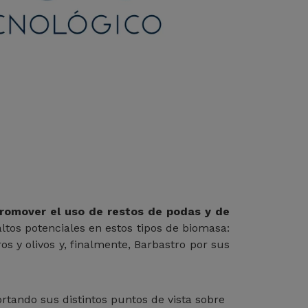
romover el uso de restos de podas y de
ltos potenciales en estos tipos de biomasa:
os y olivos y, finalmente, Barbastro por sus
ortando sus distintos puntos de vista sobre