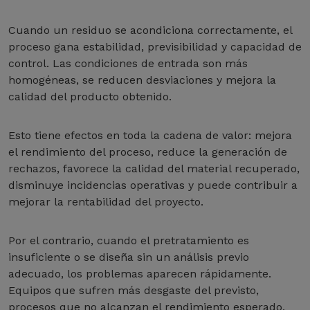
Cuando un residuo se acondiciona correctamente, el
proceso gana estabilidad, previsibilidad y capacidad de
control. Las condiciones de entrada son más
homogéneas, se reducen desviaciones y mejora la
calidad del producto obtenido.
Esto tiene efectos en toda la cadena de valor: mejora
el rendimiento del proceso, reduce la generación de
rechazos, favorece la calidad del material recuperado,
disminuye incidencias operativas y puede contribuir a
mejorar la rentabilidad del proyecto.
Por el contrario, cuando el pretratamiento es
insuficiente o se diseña sin un análisis previo
adecuado, los problemas aparecen rápidamente.
Equipos que sufren más desgaste del previsto,
procesos que no alcanzan el rendimiento esperado,