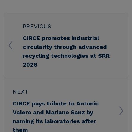
PREVIOUS
CIRCE promotes industrial
circularity through advanced
recycling technologies at SRR
2026
NEXT
CIRCE pays tribute to Antonio
Valero and Mariano Sanz by
naming its laboratories after
them