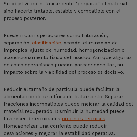
Su objetivo no es únicamente “preparar” el material,
sino hacerlo tratable, estable y compatible con el
proceso posterior.
Puede incluir operaciones como trituración,
separación,
clasificación
, secado, eliminación de
impropios, ajuste de humedad, homogeneización o
acondicionamiento físico del residuo. Aunque algunas
de estas operaciones puedan parecer sencillas, su
impacto sobre la viabilidad del proceso es decisivo.
Reducir el tamaño de partícula puede facilitar la
alimentación de una línea de tratamiento. Separar
fracciones incompatibles puede mejorar la calidad del
material recuperado. Disminuir la humedad puede
favorecer determinados
procesos térmicos
.
Homogeneizar una corriente puede reducir
desviaciones y mejorar la estabilidad operativa.