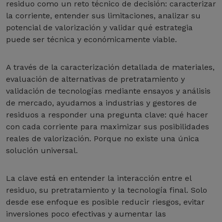
residuo como un reto técnico de decisión: caracterizar
la corriente, entender sus limitaciones, analizar su
potencial de valorización y validar qué estrategia
puede ser técnica y económicamente viable.
A través de la caracterización detallada de materiales,
evaluación de alternativas de pretratamiento y
validación de tecnologías mediante ensayos y análisis
de mercado, ayudamos a industrias y gestores de
residuos a responder una pregunta clave: qué hacer
con cada corriente para maximizar sus posibilidades
reales de valorización. Porque no existe una única
solución universal.
La clave está en entender la interacción entre el
residuo, su pretratamiento y la tecnología final. Solo
desde ese enfoque es posible reducir riesgos, evitar
inversiones poco efectivas y aumentar las