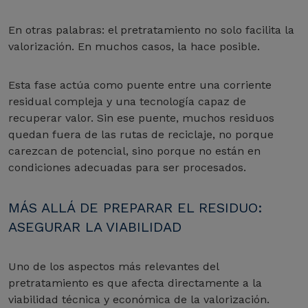
En otras palabras: el pretratamiento no solo facilita la
valorización. En muchos casos, la hace posible.
Esta fase actúa como puente entre una corriente
residual compleja y una tecnología capaz de
recuperar valor. Sin ese puente, muchos residuos
quedan fuera de las rutas de reciclaje, no porque
carezcan de potencial, sino porque no están en
condiciones adecuadas para ser procesados.
MÁS ALLÁ DE PREPARAR EL RESIDUO:
ASEGURAR LA VIABILIDAD
Uno de los aspectos más relevantes del
pretratamiento es que afecta directamente a la
viabilidad técnica y económica de la valorización.