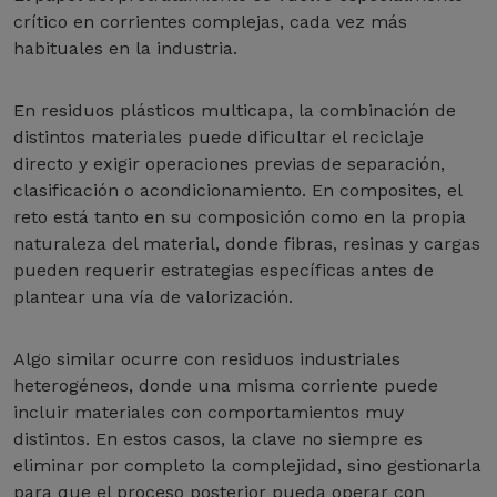
crítico en corrientes complejas, cada vez más
habituales en la industria.
En residuos plásticos multicapa, la combinación de
distintos materiales puede dificultar el reciclaje
directo y exigir operaciones previas de separación,
clasificación o acondicionamiento. En composites, el
reto está tanto en su composición como en la propia
naturaleza del material, donde fibras, resinas y cargas
pueden requerir estrategias específicas antes de
plantear una vía de valorización.
Algo similar ocurre con residuos industriales
heterogéneos, donde una misma corriente puede
incluir materiales con comportamientos muy
distintos. En estos casos, la clave no siempre es
eliminar por completo la complejidad, sino gestionarla
para que el proceso posterior pueda operar con