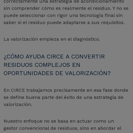
correctamente una estrategia de acondicionamiento
sin comprender cómo es realmente el residuo. Y no se
puede seleccionar con rigor una tecnología final sin
saber si el residuo puede adaptarse a sus requisitos.
La valorización empieza en el diagnóstico.
¿CÓMO AYUDA CIRCE A CONVERTIR
RESIDUOS COMPLEJOS EN
OPORTUNIDADES DE VALORIZACIÓN?
En CIRCE trabajamos precisamente en esa fase donde
se define buena parte del éxito de una estrategia de
valorización.
Nuestro enfoque no se basa en actuar como un
gestor convencional de residuos, sino en abordar el