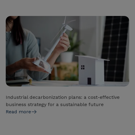
Industrial decarbonization plans: a cost-effective
business strategy for a sustainable future
Read more