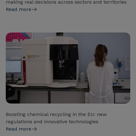
making real decisions across sectors and territories
Read more
Boosting chemical recycling in the EU: new
regulations and innovative technologies
Read more