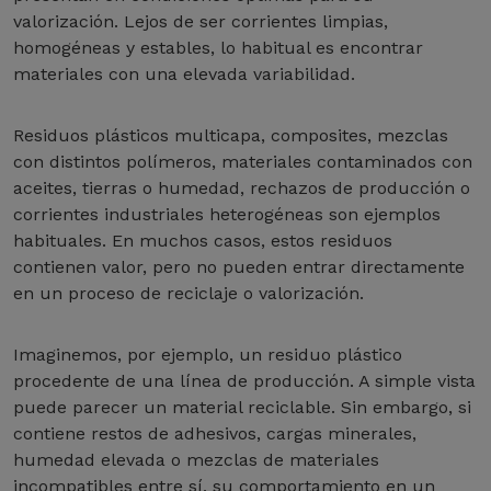
valorización. Lejos de ser corrientes limpias,
homogéneas y estables, lo habitual es encontrar
materiales con una elevada variabilidad.
Residuos plásticos multicapa, composites, mezclas
con distintos polímeros, materiales contaminados con
aceites, tierras o humedad, rechazos de producción o
corrientes industriales heterogéneas son ejemplos
habituales. En muchos casos, estos residuos
contienen valor, pero no pueden entrar directamente
en un proceso de reciclaje o valorización.
Imaginemos, por ejemplo, un residuo plástico
procedente de una línea de producción. A simple vista
puede parecer un material reciclable. Sin embargo, si
contiene restos de adhesivos, cargas minerales,
humedad elevada o mezclas de materiales
incompatibles entre sí, su comportamiento en un