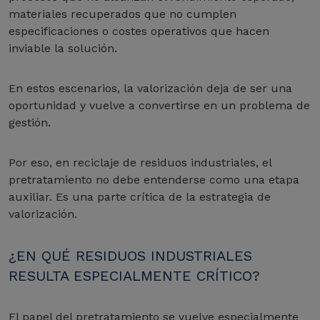
materiales recuperados que no cumplen
especificaciones o costes operativos que hacen
inviable la solución.
En estos escenarios, la valorización deja de ser una
oportunidad y vuelve a convertirse en un problema de
gestión.
Por eso, en reciclaje de residuos industriales, el
pretratamiento no debe entenderse como una etapa
auxiliar. Es una parte crítica de la estrategia de
valorización.
¿EN QUÉ RESIDUOS INDUSTRIALES
RESULTA ESPECIALMENTE CRÍTICO?
El papel del pretratamiento se vuelve especialmente