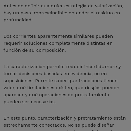
Antes de definir cualquier estrategia de valorización,
hay un paso imprescindible: entender el residuo en
profundidad.
Dos corrientes aparentemente similares pueden
requerir soluciones completamente distintas en
función de su composición.
La caracterización permite reducir incertidumbre y
tomar decisiones basadas en evidencia, no en
suposiciones. Permite saber qué fracciones tienen
valor, qué limitaciones existen, qué riesgos pueden
aparecer y qué operaciones de pretratamiento
pueden ser necesarias.
En este punto, caracterización y pretratamiento están
estrechamente conectados. No se puede diseñar