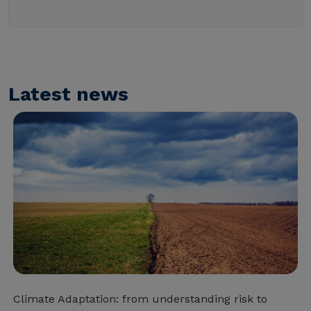
Latest news
Climate Adaptation: from understanding risk to