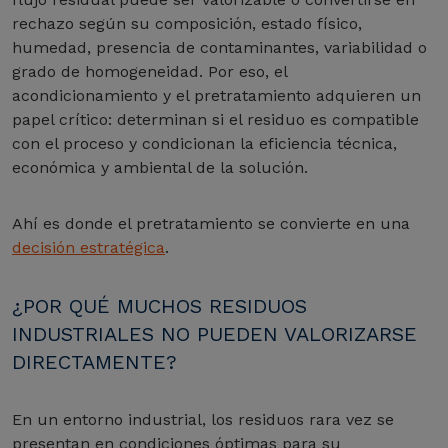
rechazo según su composición, estado físico,
humedad, presencia de contaminantes, variabilidad o
grado de homogeneidad. Por eso, el
acondicionamiento y el pretratamiento adquieren un
papel crítico: determinan si el residuo es compatible
con el proceso y condicionan la eficiencia técnica,
económica y ambiental de la solución.
Ahí es donde el pretratamiento se convierte en una
decisión estratégica
.
¿POR QUÉ MUCHOS RESIDUOS
INDUSTRIALES NO PUEDEN VALORIZARSE
DIRECTAMENTE?
En un entorno industrial, los residuos rara vez se
presentan en condiciones óptimas para su