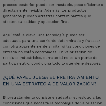
proceso posterior puede ser inestable, poco eficiente o
directamente inviable. Además, los productos
generados pueden arrastrar contaminantes que
afecten su calidad y aplicación final.
Aquí está la clave: una tecnología puede ser
adecuada para una corriente determinada y fracasar
con otra aparentemente similar si las condiciones de
entrada no están controladas. En valorización de
residuos industriales, el material no es un punto de
partida neutro: condiciona todo lo que viene después.
¿QUÉ PAPEL JUEGA EL PRETRATAMIENTO
EN UNA ESTRATEGIA DE VALORIZACIÓN?
El pretratamiento consiste en adaptar el residuo a las
condiciones que necesita la tecnología de valorización.