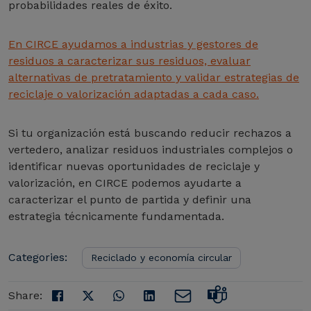
probabilidades reales de éxito.
En CIRCE ayudamos a industrias y gestores de
residuos a caracterizar sus residuos, evaluar
alternativas de pretratamiento y validar estrategias de
reciclaje o valorización
adaptadas a cada caso.
Si tu organización está buscando reducir rechazos a
vertedero, analizar residuos industriales complejos o
identificar nuevas oportunidades de reciclaje y
valorización, en CIRCE podemos ayudarte a
caracterizar el punto de partida y definir una
estrategia técnicamente fundamentada.
Categories:
Reciclado y economía circular
Share: