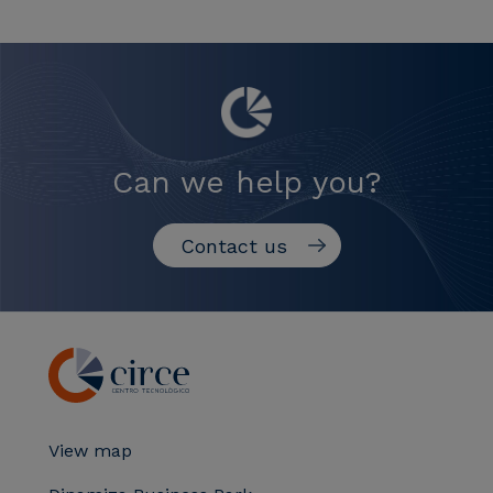
Can we help you?
Contact us
View map