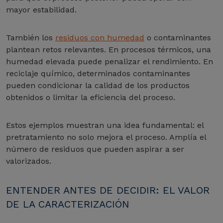
mayor estabilidad.
También los
residuos con humedad
o contaminantes
plantean retos relevantes. En procesos térmicos, una
humedad elevada puede penalizar el rendimiento. En
reciclaje químico, determinados contaminantes
pueden condicionar la calidad de los productos
obtenidos o limitar la eficiencia del proceso.
Estos ejemplos muestran una idea fundamental: el
pretratamiento no solo mejora el proceso. Amplía el
número de residuos que pueden aspirar a ser
valorizados.
ENTENDER ANTES DE DECIDIR: EL VALOR
DE LA CARACTERIZACIÓN