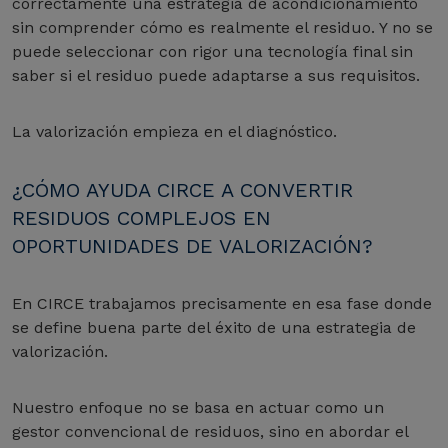
correctamente una estrategia de acondicionamiento
sin comprender cómo es realmente el residuo. Y no se
puede seleccionar con rigor una tecnología final sin
saber si el residuo puede adaptarse a sus requisitos.
La valorización empieza en el diagnóstico.
¿CÓMO AYUDA CIRCE A CONVERTIR
RESIDUOS COMPLEJOS EN
OPORTUNIDADES DE VALORIZACIÓN?
En CIRCE trabajamos precisamente en esa fase donde
se define buena parte del éxito de una estrategia de
valorización.
Nuestro enfoque no se basa en actuar como un
gestor convencional de residuos, sino en abordar el