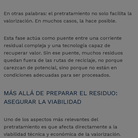
En otras palabras: el pretratamiento no solo facilita la
valorización. En muchos casos, la hace posible.
Esta fase actúa como puente entre una corriente
residual compleja y una tecnología capaz de
recuperar valor. Sin ese puente, muchos residuos
quedan fuera de las rutas de reciclaje, no porque
carezcan de potencial, sino porque no están en
condiciones adecuadas para ser procesados.
MÁS ALLÁ DE PREPARAR EL RESIDUO:
ASEGURAR LA VIABILIDAD
Uno de los aspectos más relevantes del
pretratamiento es que afecta directamente a la
viabilidad técnica y económica de la valorización.