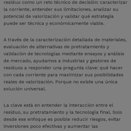
residuo como un reto técnico de decisión: caracterizar
la corriente, entender sus limitaciones, analizar su
potencial de valorización y validar qué estrategia
puede ser técnica y económicamente viable.
A través de la caracterización detallada de materiales,
evaluación de alternativas de pretratamiento y
validación de tecnologías mediante ensayos y análisis
de mercado, ayudamos a industrias y gestores de
residuos a responder una pregunta clave: qué hacer
con cada corriente para maximizar sus posibilidades
reales de valorización. Porque no existe una única
solución universal.
La clave está en entender la interacción entre el
residuo, su pretratamiento y la tecnología final. Solo
desde ese enfoque es posible reducir riesgos, evitar
inversiones poco efectivas y aumentar las