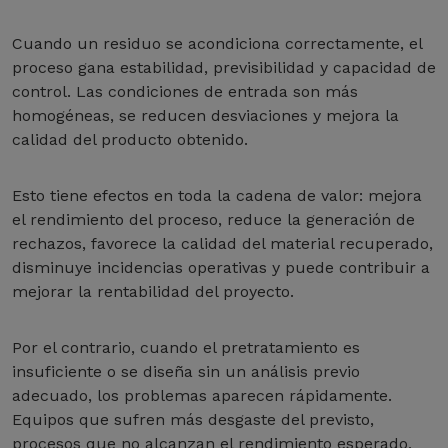
Cuando un residuo se acondiciona correctamente, el
proceso gana estabilidad, previsibilidad y capacidad de
control. Las condiciones de entrada son más
homogéneas, se reducen desviaciones y mejora la
calidad del producto obtenido.
Esto tiene efectos en toda la cadena de valor: mejora
el rendimiento del proceso, reduce la generación de
rechazos, favorece la calidad del material recuperado,
disminuye incidencias operativas y puede contribuir a
mejorar la rentabilidad del proyecto.
Por el contrario, cuando el pretratamiento es
insuficiente o se diseña sin un análisis previo
adecuado, los problemas aparecen rápidamente.
Equipos que sufren más desgaste del previsto,
procesos que no alcanzan el rendimiento esperado,