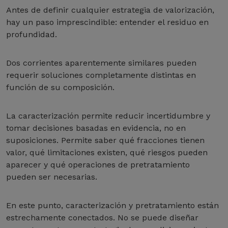
Antes de definir cualquier estrategia de valorización,
hay un paso imprescindible: entender el residuo en
profundidad.
Dos corrientes aparentemente similares pueden
requerir soluciones completamente distintas en
función de su composición.
La caracterización permite reducir incertidumbre y
tomar decisiones basadas en evidencia, no en
suposiciones. Permite saber qué fracciones tienen
valor, qué limitaciones existen, qué riesgos pueden
aparecer y qué operaciones de pretratamiento
pueden ser necesarias.
En este punto, caracterización y pretratamiento están
estrechamente conectados. No se puede diseñar