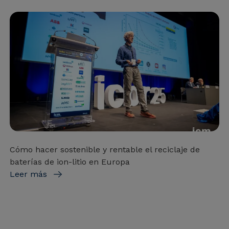
Cómo hacer sostenible y rentable el reciclaje de
baterías de ion-litio en Europa
Leer más