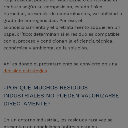
rechazo según su composición, estado físico,
humedad, presencia de contaminantes, variabilidad o
grado de homogeneidad. Por eso, el
acondicionamiento y el pretratamiento adquieren un
papel crítico: determinan si el residuo es compatible
con el proceso y condicionan la eficiencia técnica,
económica y ambiental de la solución.
Ahí es donde el pretratamiento se convierte en una
decisión estratégica
.
¿POR QUÉ MUCHOS RESIDUOS
INDUSTRIALES NO PUEDEN VALORIZARSE
DIRECTAMENTE?
En un entorno industrial, los residuos rara vez se
presentan en condiciones óptimas para su