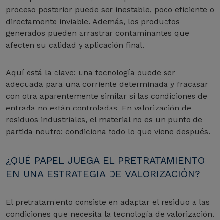
proceso posterior puede ser inestable, poco eficiente o
directamente inviable. Además, los productos
generados pueden arrastrar contaminantes que
afecten su calidad y aplicación final.
Aquí está la clave: una tecnología puede ser
adecuada para una corriente determinada y fracasar
con otra aparentemente similar si las condiciones de
entrada no están controladas. En valorización de
residuos industriales, el material no es un punto de
partida neutro: condiciona todo lo que viene después.
¿QUÉ PAPEL JUEGA EL PRETRATAMIENTO
EN UNA ESTRATEGIA DE VALORIZACIÓN?
El pretratamiento consiste en adaptar el residuo a las
condiciones que necesita la tecnología de valorización.