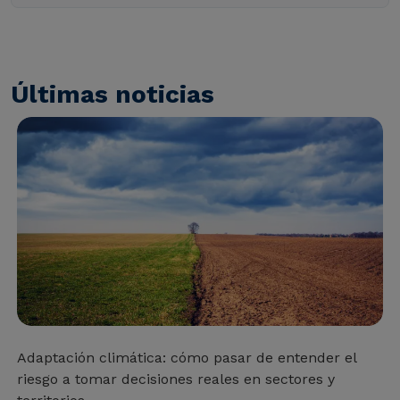
Últimas noticias
Adaptación climática: cómo pasar de entender el
riesgo a tomar decisiones reales en sectores y