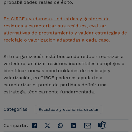
probabilidades reales de éxito.
En CIRCE ayudamos a industrias y gestores de
residuos a caracterizar sus residuos, evaluar
alternativas de pretratamiento y validar estrategias de
reciclaje o valorización
adaptadas a cada caso.
Si tu organización está buscando reducir rechazos a
vertedero, analizar residuos industriales complejos o
identificar nuevas oportunidades de reciclaje y
valorización, en CIRCE podemos ayudarte a
caracterizar el punto de partida y definir una
estrategia técnicamente fundamentada.
Categorias:
Reciclado y economía circular
Compartir: