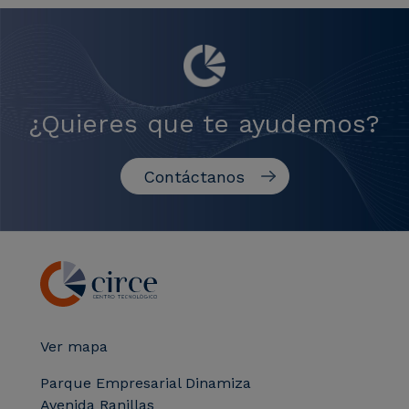
¿Quieres que te ayudemos?
Contáctanos
Ver mapa
Parque Empresarial Dinamiza
Avenida Ranillas