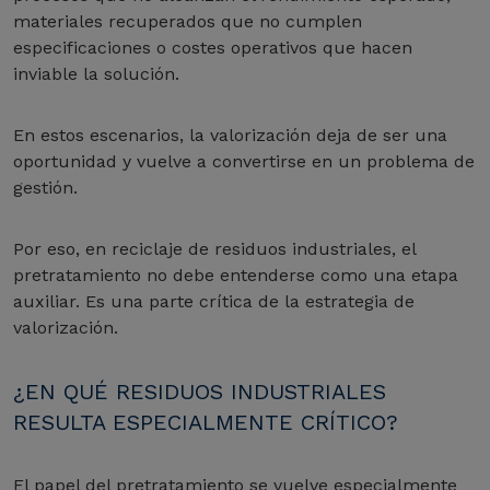
materiales recuperados que no cumplen
especificaciones o costes operativos que hacen
inviable la solución.
En estos escenarios, la valorización deja de ser una
oportunidad y vuelve a convertirse en un problema de
gestión.
Por eso, en reciclaje de residuos industriales, el
pretratamiento no debe entenderse como una etapa
auxiliar. Es una parte crítica de la estrategia de
valorización.
¿EN QUÉ RESIDUOS INDUSTRIALES
RESULTA ESPECIALMENTE CRÍTICO?
El papel del pretratamiento se vuelve especialmente