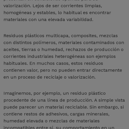
valorización. Lejos de ser corrientes limpias,
homogéneas y estables, lo habitual es encontrar
materiales con una elevada variabilidad.
Residuos plásticos multicapa, composites, mezclas
con distintos polímeros, materiales contaminados con
aceites, tierras o humedad, rechazos de producción o
corrientes industriales heterogéneas son ejemplos
habituales. En muchos casos, estos residuos
contienen valor, pero no pueden entrar directamente
en un proceso de reciclaje o valorización.
Imaginemos, por ejemplo, un residuo plástico
procedente de una línea de producción. A simple vista
puede parecer un material reciclable. Sin embargo, si
contiene restos de adhesivos, cargas minerales,
humedad elevada o mezclas de materiales
incompatibles entre sí, su comportamiento en un