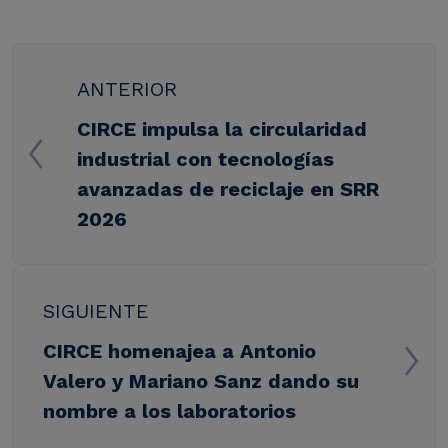
ANTERIOR
CIRCE impulsa la circularidad
industrial con tecnologías
avanzadas de reciclaje en SRR
2026
SIGUIENTE
CIRCE homenajea a Antonio
Valero y Mariano Sanz dando su
nombre a los laboratorios