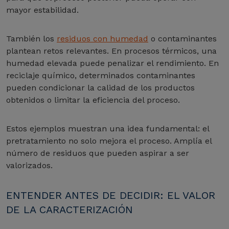
mayor estabilidad.
También los
residuos con humedad
o contaminantes
plantean retos relevantes. En procesos térmicos, una
humedad elevada puede penalizar el rendimiento. En
reciclaje químico, determinados contaminantes
pueden condicionar la calidad de los productos
obtenidos o limitar la eficiencia del proceso.
Estos ejemplos muestran una idea fundamental: el
pretratamiento no solo mejora el proceso. Amplía el
número de residuos que pueden aspirar a ser
valorizados.
ENTENDER ANTES DE DECIDIR: EL VALOR
DE LA CARACTERIZACIÓN