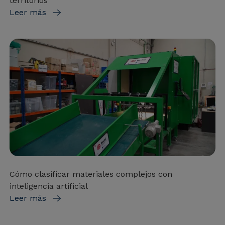
territorios
Leer más
Cómo clasificar materiales complejos con
inteligencia artificial
Leer más