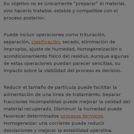
Su objetivo no es únicamente “preparar” el material,
sino hacerlo tratable, estable y compatible con el
proceso posterior.
Puede incluir operaciones como trituración,
separación,
clasificación
, secado, eliminación de
impropios, ajuste de humedad, homogeneización o
acondicionamiento físico del residuo. Aunque algunas
de estas operaciones puedan parecer sencillas, su
impacto sobre la viabilidad del proceso es decisivo.
Reducir el tamaño de partícula puede facilitar la
alimentación de una línea de tratamiento. Separar
fracciones incompatibles puede mejorar la calidad del
material recuperado. Disminuir la humedad puede
favorecer determinados
procesos térmicos
.
Homogeneizar una corriente puede reducir
desviaciones y mejorar la estabilidad operativa.