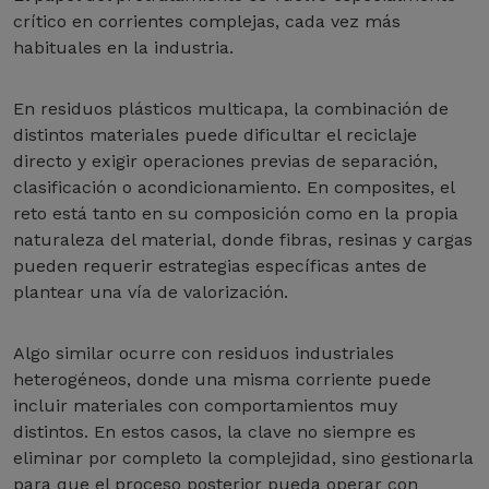
crítico en corrientes complejas, cada vez más
habituales en la industria.
En residuos plásticos multicapa, la combinación de
distintos materiales puede dificultar el reciclaje
directo y exigir operaciones previas de separación,
clasificación o acondicionamiento. En composites, el
reto está tanto en su composición como en la propia
naturaleza del material, donde fibras, resinas y cargas
pueden requerir estrategias específicas antes de
plantear una vía de valorización.
Algo similar ocurre con residuos industriales
heterogéneos, donde una misma corriente puede
incluir materiales con comportamientos muy
distintos. En estos casos, la clave no siempre es
eliminar por completo la complejidad, sino gestionarla
para que el proceso posterior pueda operar con