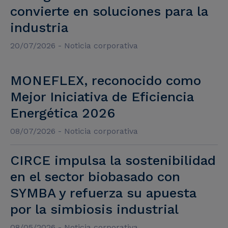
convierte en soluciones para la
industria
20/07/2026 - Noticia corporativa
MONEFLEX, reconocido como
Mejor Iniciativa de Eficiencia
Energética 2026
08/07/2026 - Noticia corporativa
CIRCE impulsa la sostenibilidad
en el sector biobasado con
SYMBA y refuerza su apuesta
por la simbiosis industrial
08/05/2026 - Noticia corporativa