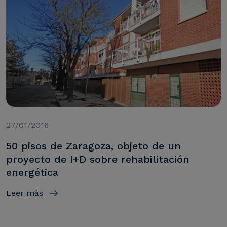
27/01/2016
50 pisos de Zaragoza, objeto de un
proyecto de I+D sobre rehabilitación
energética
Leer más