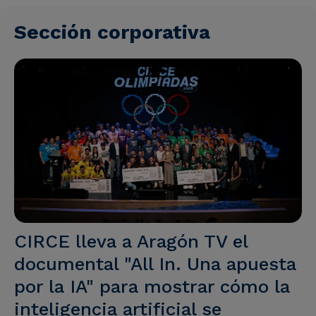
Sección corporativa
CIRCE lleva a Aragón TV el
documental "All In. Una apuesta
por la IA" para mostrar cómo la
inteligencia artificial se