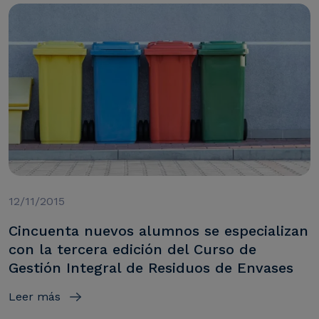
12/11/2015
Cincuenta nuevos alumnos se especializan
con la tercera edición del Curso de
Gestión Integral de Residuos de Envases
Leer más