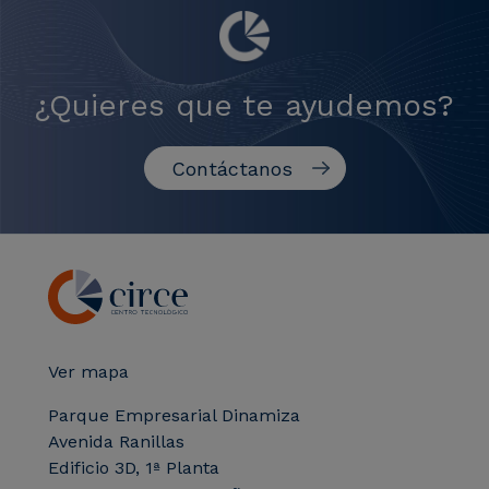
¿Quieres que te ayudemos?
Contáctanos
Ver mapa
Parque Empresarial Dinamiza
Avenida Ranillas
Edificio 3D, 1ª Planta