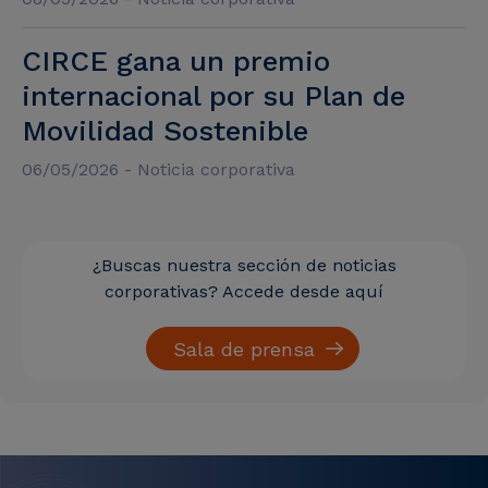
CIRCE gana un premio
internacional por su Plan de
Movilidad Sostenible
06/05/2026 - Noticia corporativa
¿Buscas nuestra sección de noticias
corporativas? Accede desde aquí
Sala de prensa