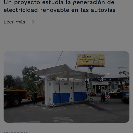
Un proyecto estudia la generación de
electricidad renovable en las autovías
Leer más