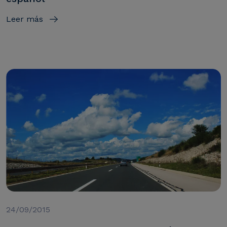
Leer más
24/09/2015