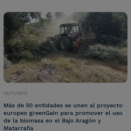
09/11/2015
Más de 50 entidades se unen al proyecto
europeo greenGain para promover el uso
de la biomasa en el Bajo Aragón y
Matarraña