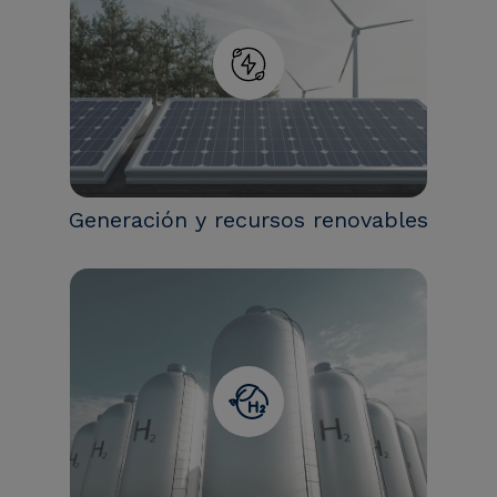
Generación y recursos renovables