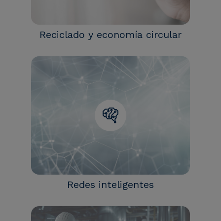
Reciclado y economía circular
Redes inteligentes