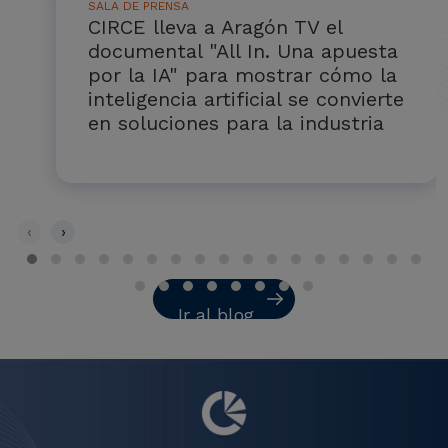
SALA DE PRENSA
CIRCE lleva a Aragón TV el
documental "All In. Una apuesta
por la IA" para mostrar cómo la
inteligencia artificial se convierte
en soluciones para la industria
‹
›
Ir al blog