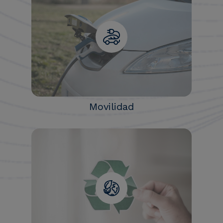
Movilidad