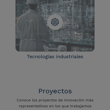
Tecnologías industriales
Proyectos
Conoce los proyectos de innovación más
representativos en los que trabajamos