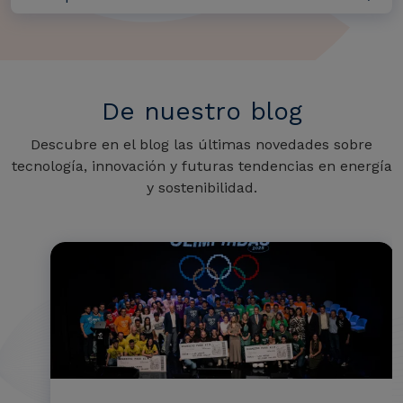
De nuestro blog
Descubre en el blog las últimas novedades sobre
tecnología, innovación y futuras tendencias en energía
y sostenibilidad.