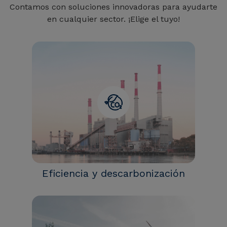
Contamos con soluciones innovadoras para ayudarte
en cualquier sector. ¡Elige el tuyo!
Eficiencia y descarbonización