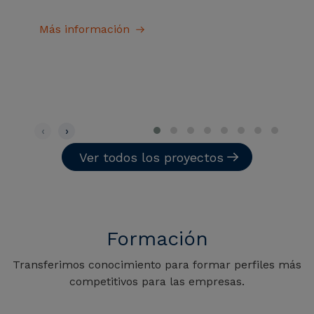
Más información
‹
›
Ver todos los proyectos
Formación
Transferimos conocimiento para formar perfiles más
competitivos para las empresas.