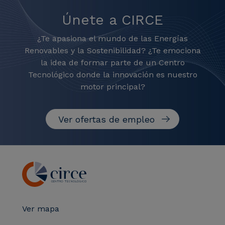
Únete a CIRCE
¿Te apasiona el mundo de las Energías
Renovables y la Sostenibilidad? ¿Te emociona
la idea de formar parte de un Centro
Tecnológico donde la innovación es nuestro
motor principal?
Ver ofertas de empleo
Ver mapa