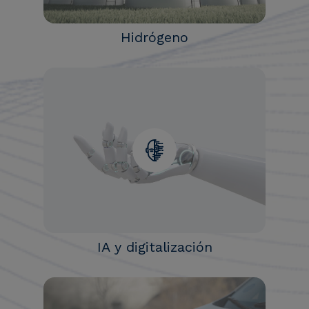
Hidrógeno
IA y digitalización