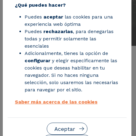
Digitalización
¿Qué puedes hacer?
Puedes
aceptar
las cookies para una
experiencia web óptima
Puedes
rechazarlas
, para denegarlas
todas y permitir solamente las
esenciales
Adicionalmente, tienes la opción de
configurar
y elegir especificamente las
cookies que deseas habilitar en tu
navegador. Si no haces ninguna
selección, solo usaremos las necesarias
para navegar por el sitio.
Saber más acerca de las cookies
Aceptar