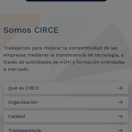
Somos CIRCE
Trabajamos para mejorar la competitividad de las
empresas mediante la transferencia de tecnología, a
través de actividades de I+D+i y formación orientadas
a mercado.
Qué es CIRCE
Organización
Calidad
Transparencia